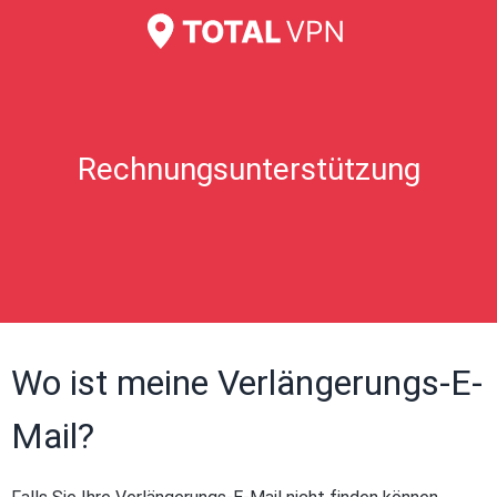
Rechnungsunterstützung
Wo ist meine Verlängerungs-E-
Mail?