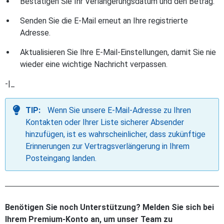
Bestätigen Sie Ihr Verlängerungsdatum und den Betrag.
Senden Sie die E-Mail erneut an Ihre registrierte
Adresse.
Aktualisieren Sie Ihre E-Mail-Einstellungen, damit Sie nie
wieder eine wichtige Nachricht verpassen.
-|_
TIP:
Wenn Sie unsere E-Mail-Adresse zu Ihren
Kontakten oder Ihrer Liste sicherer Absender
hinzufügen, ist es wahrscheinlicher, dass zukünftige
Erinnerungen zur Vertragsverlängerung in Ihrem
Posteingang landen.
Benötigen Sie noch Unterstützung? Melden Sie sich bei
Ihrem Premium-Konto an, um unser Team zu