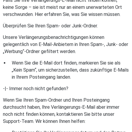
Falls Sie Ihre Verlängerungs-E-Mail nicht finden können,
keine Sorge – sie ist meist nur an einem unerwarteten Ort
verschwunden. Hier erfahren Sie, was Sie wissen müssen.
Überprüfen Sie Ihren Spam- oder Junk-Ordner.
Unsere Verlängerungsbenachrichtigungen können
gelegentlich von E-Mail-Anbietern in Ihren Spam-, Junk- oder
„Werbung“-Ordner gefiltert werden.
Wenn Sie die E-Mail dort finden, markieren Sie sie als
„Kein Spam“, um sicherzustellen, dass zukünftige E-Mails
in Ihrem Posteingang landen.
-|- Immer noch nicht gefunden?
Wenn Sie Ihren Spam-Ordner und Ihren Posteingang
durchsucht haben, Ihre Verlängerungs-E-Mail aber immer
noch nicht finden können, kontaktieren Sie bitte unser
Support-Team. Wir können Ihnen helfen: