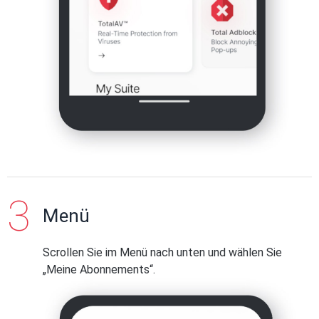
Menü
Scrollen Sie im Menü nach unten und wählen Sie
„Meine Abonnements“.