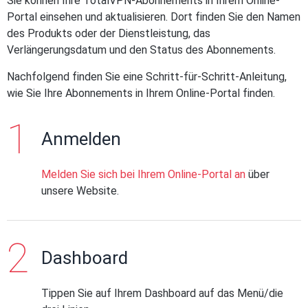
Sie können Ihre TotalVPN-Abonnements in Ihrem Online-
Portal einsehen und aktualisieren. Dort finden Sie den Namen
des Produkts oder der Dienstleistung, das
Verlängerungsdatum und den Status des Abonnements.
Nachfolgend finden Sie eine Schritt-für-Schritt-Anleitung,
wie Sie Ihre Abonnements in Ihrem Online-Portal finden.
Anmelden
Melden Sie sich bei Ihrem Online-Portal an
über
unsere Website.
Dashboard
Tippen Sie auf Ihrem Dashboard auf das Menü/die