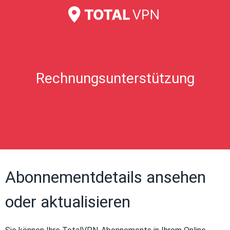
Rechnungsunterstützung
Abonnementdetails ansehen
oder aktualisieren