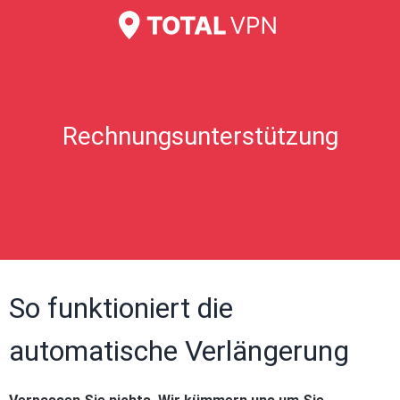
Rechnungsunterstützung
So funktioniert die
automatische Verlängerung