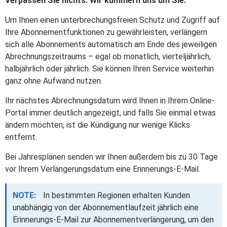
Verpassen Sie nichts. Wir kümmern uns um Sie.
Um Ihnen einen unterbrechungsfreien Schutz und Zugriff auf
Ihre Abonnementfunktionen zu gewährleisten, verlängern
sich alle Abonnements automatisch am Ende des jeweiligen
Abrechnungszeitraums – egal ob monatlich, vierteljährlich,
halbjährlich oder jährlich. Sie können Ihren Service weiterhin
ganz ohne Aufwand nutzen.
Ihr nächstes Abrechnungsdatum wird Ihnen in Ihrem Online-
Portal immer deutlich angezeigt, und falls Sie einmal etwas
ändern möchten, ist die Kündigung nur wenige Klicks
entfernt.
Bei Jahresplänen senden wir Ihnen außerdem bis zu 30 Tage
vor Ihrem Verlängerungsdatum eine Erinnerungs-E-Mail.
NOTE:
In bestimmten Regionen erhalten Kunden
unabhängig von der Abonnementlaufzeit jährlich eine
Erinnerungs-E-Mail zur Abonnementverlängerung, um den