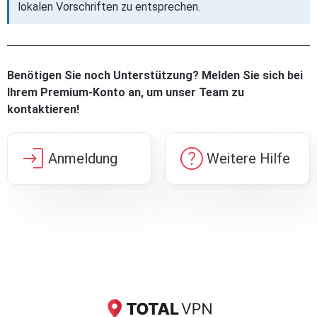
lokalen Vorschriften zu entsprechen.
Benötigen Sie noch Unterstützung? Melden Sie sich bei
Ihrem Premium-Konto an, um unser Team zu
kontaktieren!
login
help
Anmeldung
Weitere Hilfe