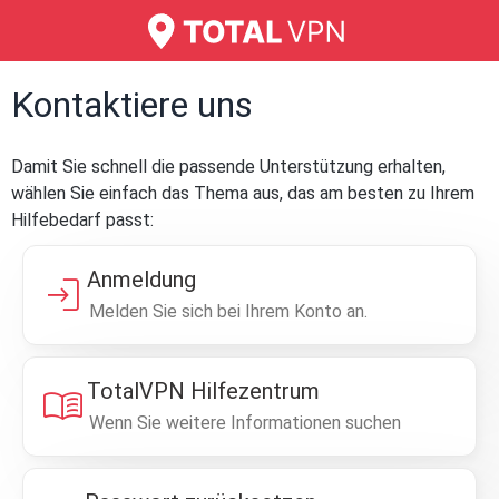
Kontaktiere uns
Damit Sie schnell die passende Unterstützung erhalten,
wählen Sie einfach das Thema aus, das am besten zu Ihrem
Hilfebedarf passt:
Anmeldung
login
Melden Sie sich bei Ihrem Konto an.
TotalVPN Hilfezentrum
menu_book
Wenn Sie weitere Informationen suchen