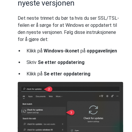
nyeste versjonen
Det neste trinnet du bør ta hvis du ser SSL/TSL-
feilen er å sørge for at Windows er oppdatert til
den nyeste versjonen. Følg disse instruksjonene
for å gjøre det:
Klikk på
Windows-ikonet
på
oppgavelinjen
Skriv
Se etter oppdatering
Klikk på
Se etter oppdatering