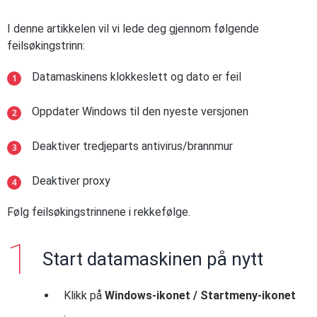
I denne artikkelen vil vi lede deg gjennom følgende
feilsøkingstrinn:
Datamaskinens klokkeslett og dato er feil
Oppdater Windows til den nyeste versjonen
Deaktiver tredjeparts antivirus/brannmur
Deaktiver proxy
Følg feilsøkingstrinnene i rekkefølge.
Start datamaskinen på nytt
Klikk på
Windows-ikonet / Startmeny-ikonet
.