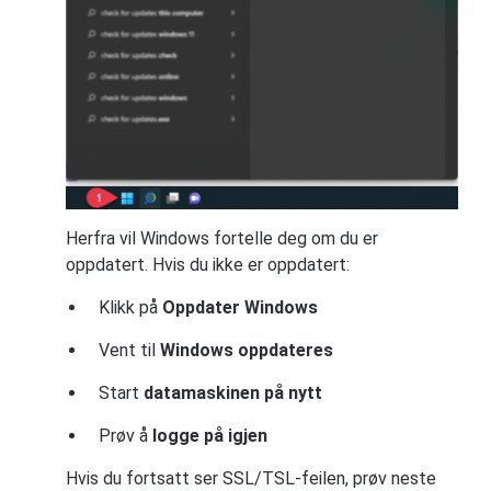
Herfra vil Windows fortelle deg om du er
oppdatert. Hvis du ikke er oppdatert:
Klikk på
Oppdater Windows
Vent til
Windows oppdateres
Start
datamaskinen på nytt
Prøv å
logge på igjen
Hvis du fortsatt ser SSL/TSL-feilen, prøv neste