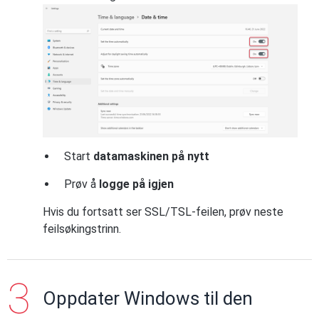
Start
datamaskinen på nytt
Prøv å
logge på igjen
Hvis du fortsatt ser SSL/TSL-feilen, prøv neste
feilsøkingstrinn.
Oppdater Windows til den