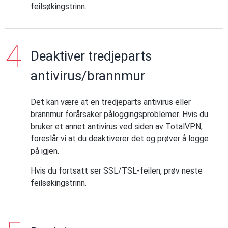
feilsøkingstrinn.
Deaktiver tredjeparts
antivirus/brannmur
Det kan være at en tredjeparts antivirus eller
brannmur forårsaker påloggingsproblemer. Hvis du
bruker et annet antivirus ved siden av TotalVPN,
foreslår vi at du deaktiverer det og prøver å logge
på igjen.
Hvis du fortsatt ser SSL/TSL-feilen, prøv neste
feilsøkingstrinn.