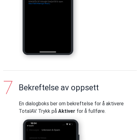
Bekreftelse av oppsett
En dialogboks ber om bekreftelse for å aktivere
TotalAV. Trykk på
Aktiver
for å fullføre.