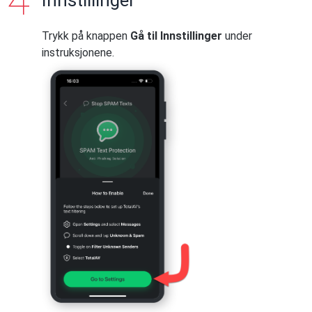
Trykk på knappen
Gå til Innstillinger
under
instruksjonene.