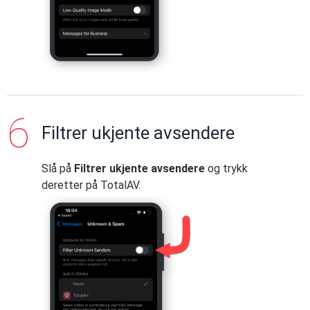
Filtrer ukjente avsendere
Slå på
Filtrer ukjente avsendere
og trykk
deretter på TotalAV.