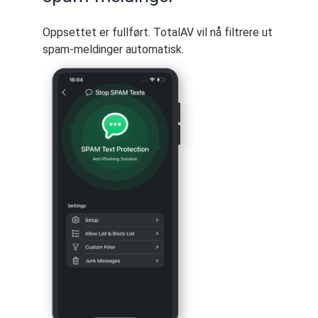
Oppsettet er fullført. TotalAV vil nå filtrere ut
spam-meldinger automatisk.