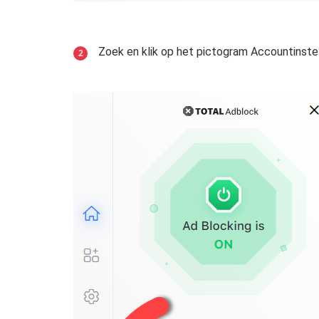
Zoek en klik op het pictogram Accountinste