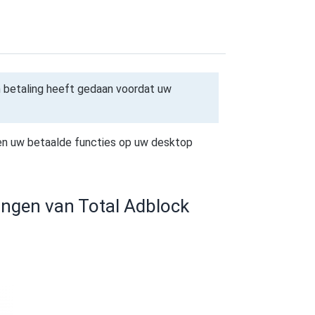
 betaling heeft gedaan voordat uw
 en uw betaalde functies op uw desktop
ingen van Total Adblock