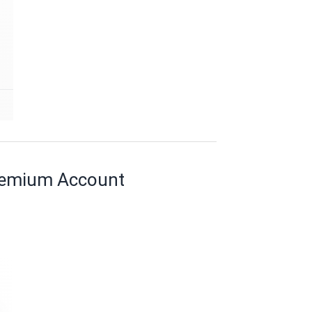
Premium Account