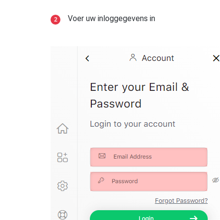
Voer uw inloggegevens in