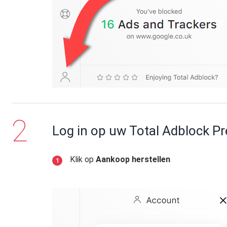
Log in op uw Total Adblock 
Klik op
Aankoop herstellen