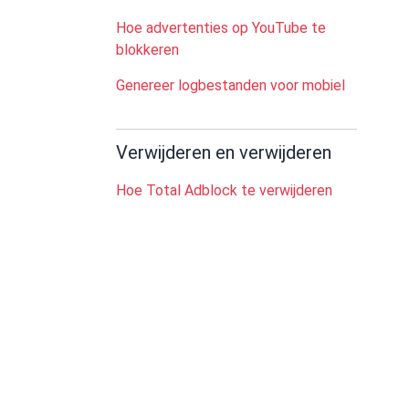
Hoe advertenties op YouTube te
blokkeren
Genereer logbestanden voor mobiel
Verwijderen en verwijderen
Hoe Total Adblock te verwijderen