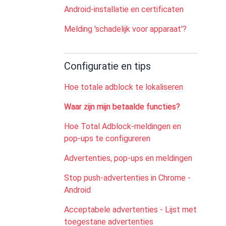
Android-installatie en certificaten
Melding 'schadelijk voor apparaat'?
Configuratie en tips
Hoe totale adblock te lokaliseren
Waar zijn mijn betaalde functies?
Hoe Total Adblock-meldingen en
pop-ups te configureren
Advertenties, pop-ups en meldingen
Stop push-advertenties in Chrome -
Android
Acceptabele advertenties - Lijst met
toegestane advertenties