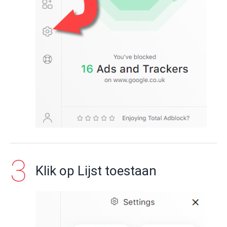
Klik op Lijst toestaan