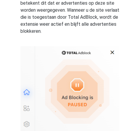
betekent dit dat er advertenties op deze site
worden weergegeven. Wanneer u de site verlaat
die is toegestaan door Total AdBlock, wordt de
extensie weer actief en blijft alle advertenties
blokkeren.