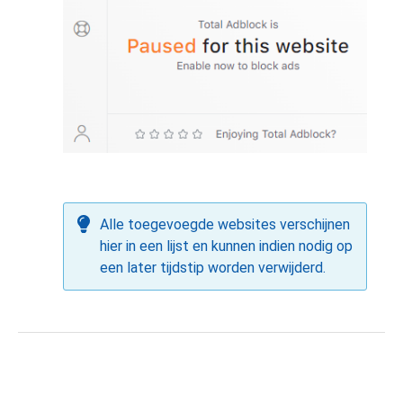
Alle toegevoegde websites verschijnen
hier in een lijst en kunnen indien nodig op
een later tijdstip worden verwijderd.