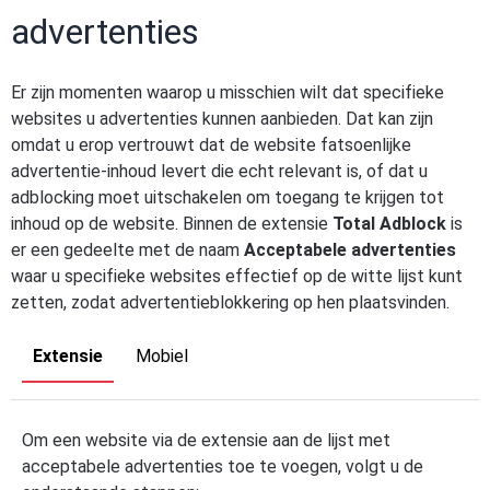
advertenties
Er zijn momenten waarop u misschien wilt dat specifieke
websites u advertenties kunnen aanbieden. Dat kan zijn
omdat u erop vertrouwt dat de website fatsoenlijke
advertentie-inhoud levert die echt relevant is, of dat u
adblocking moet uitschakelen om toegang te krijgen tot
inhoud op de website. Binnen de extensie
Total Adblock
is
er een gedeelte met de naam
Acceptabele advertenties
waar u specifieke websites effectief op de witte lijst kunt
zetten, zodat advertentieblokkering op hen plaatsvinden.
Extensie
Mobiel
Om een website via de extensie aan de lijst met
acceptabele advertenties toe te voegen, volgt u de