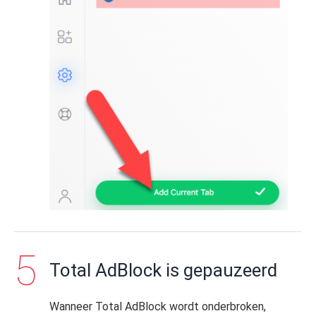
Total AdBlock is gepauzeerd
Wanneer Total AdBlock wordt onderbroken,