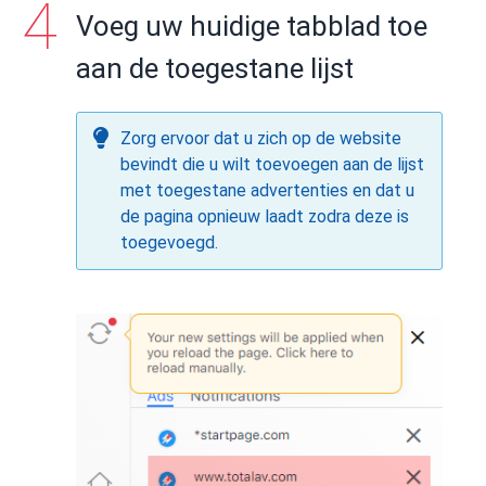
Voeg uw huidige tabblad toe
aan de toegestane lijst
Zorg ervoor dat u zich op de website
bevindt die u wilt toevoegen aan de lijst
met toegestane advertenties en dat u
de pagina opnieuw laadt zodra deze is
toegevoegd.