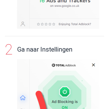
Ga naar Instellingen