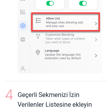
Geçerli Sekmenizi İzin
Verilenler Listesine ekleyin