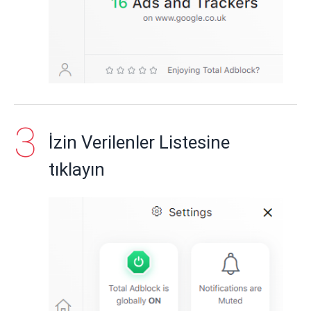
İzin Verilenler Listesine
tıklayın