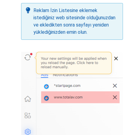
Reklam İzin Listesine eklemek
istediğiniz web sitesinde olduğunuzdan
ve ekledikten sonra sayfayı yeniden
yüklediğinizden emin olun.