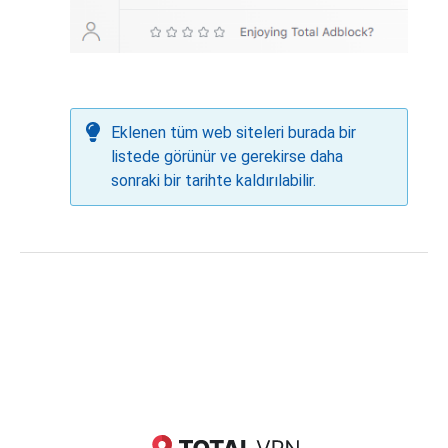
Eklenen tüm web siteleri burada bir
listede görünür ve gerekirse daha
sonraki bir tarihte kaldırılabilir.