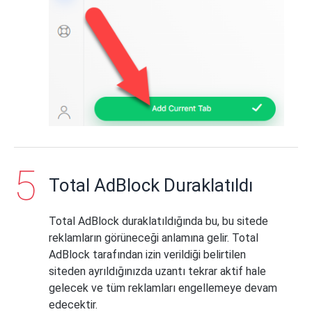
Total AdBlock Duraklatıldı
Total AdBlock duraklatıldığında bu, bu sitede
reklamların görüneceği anlamına gelir. Total
AdBlock tarafından izin verildiği belirtilen
siteden ayrıldığınızda uzantı tekrar aktif hale
gelecek ve tüm reklamları engellemeye devam
edecektir.