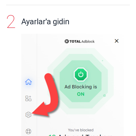
Ayarlar'a gidin