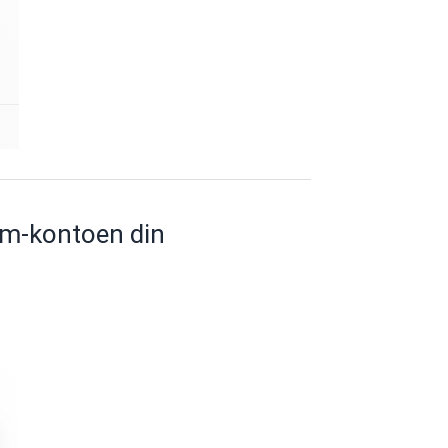
um-kontoen din