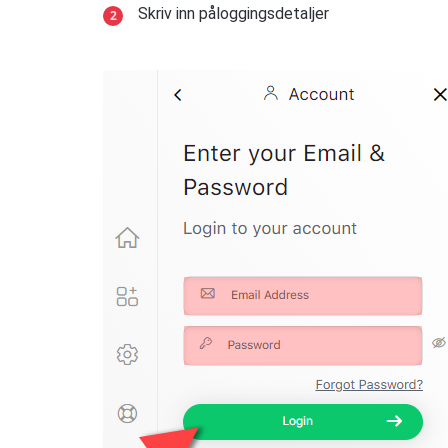
Skriv inn påloggingsdetaljer