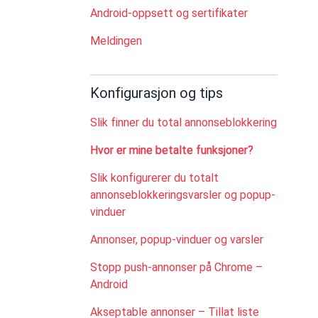
Android-oppsett og sertifikater
Meldingen
Konfigurasjon og tips
Slik finner du total annonseblokkering
Hvor er mine betalte funksjoner?
Slik konfigurerer du totalt
annonseblokkeringsvarsler og popup-
vinduer
Annonser, popup-vinduer og varsler
Stopp push-annonser på Chrome –
Android
Akseptable annonser – Tillat liste