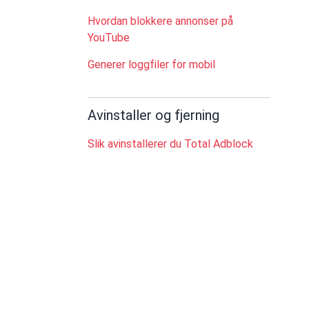
Hvordan blokkere annonser på
YouTube
Generer loggfiler for mobil
Avinstaller og fjerning
Slik avinstallerer du Total Adblock