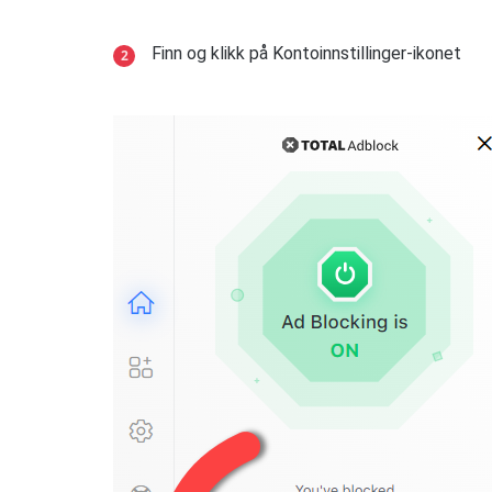
Finn og klikk på Kontoinnstillinger-ikonet