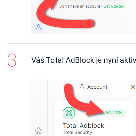
Váš Total AdBlock je nyní aktiv