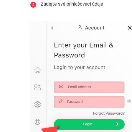
Zadejte své přihlašovací údaje