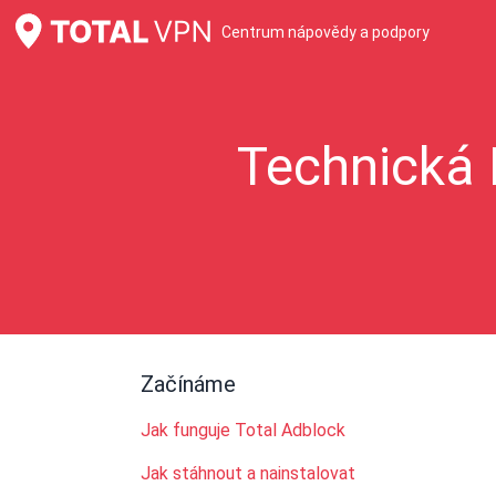
Centrum nápovědy a podpory
Technická 
Začínáme
Jak funguje Total Adblock
Jak stáhnout a nainstalovat