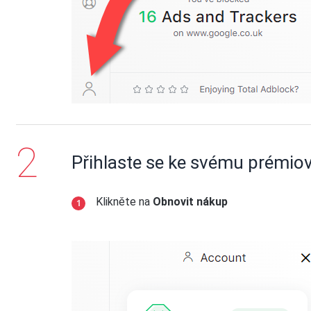
Přihlaste se ke svému prémio
Klikněte na
Obnovit nákup