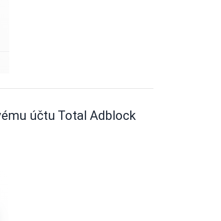
vému účtu Total Adblock