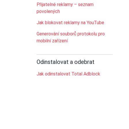
Přijatelné reklamy – seznam
povolených
Jak blokovat reklamy na YouTube
Generování souborů protokolu pro
mobilní zařízení
Odinstalovat a odebrat
Jak odinstalovat Total Adblock