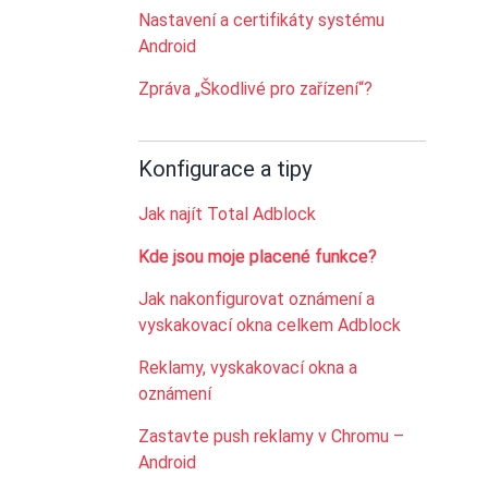
Nastavení a certifikáty systému
Android
Zpráva „Škodlivé pro zařízení“?
Konfigurace a tipy
Jak najít Total Adblock
Kde jsou moje placené funkce?
Jak nakonfigurovat oznámení a
vyskakovací okna celkem Adblock
Reklamy, vyskakovací okna a
oznámení
Zastavte push reklamy v Chromu –
Android