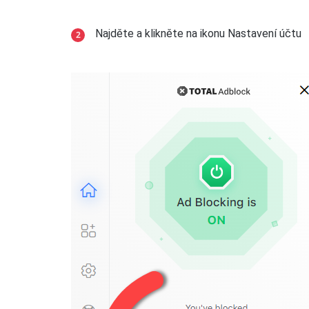
Najděte a klikněte na ikonu Nastavení účtu