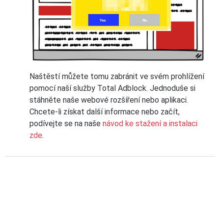
Naštěstí můžete tomu zabránit ve svém prohlížení
pomocí naší služby Total Adblock. Jednoduše si
stáhněte naše webové rozšíření nebo aplikaci.
Chcete-li získat další informace nebo začít,
podívejte se na naše
návod ke stažení a instalaci
zde
.