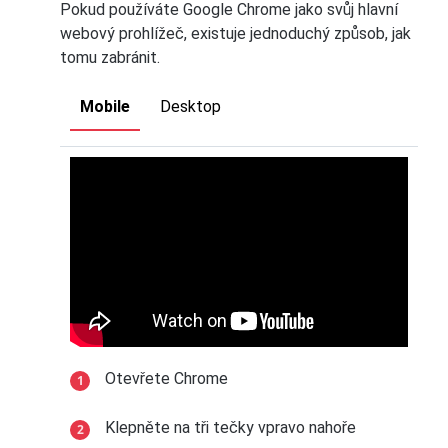
Pokud používáte Google Chrome jako svůj hlavní
webový prohlížeč, existuje jednoduchý způsob, jak
tomu zabránit.
Mobile
Desktop
Otevřete Chrome
Klepněte na tři tečky vpravo nahoře