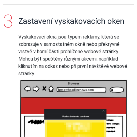
Zastavení vyskakovacích oken
Vyskakovací okna jsou typem reklamy, která se
zobrazuje v samostatném okně nebo překryvné
vrstvě v horní části prohlížené webové stránky.
Mohou být spuštěny různými akcemi, například
kliknutím na odkaz nebo při první návštěvě webové
stránky.