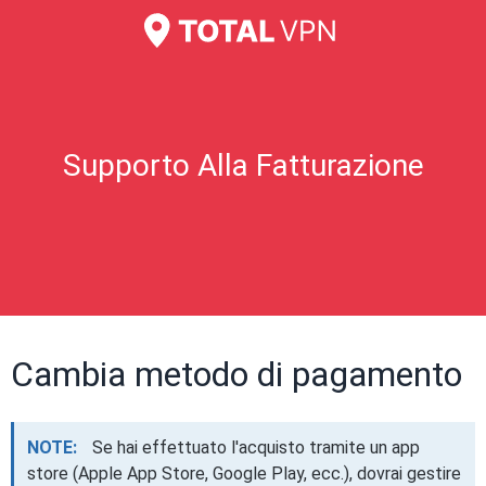
Supporto Alla Fatturazione
Cambia metodo di pagamento
NOTE:
Se hai effettuato l'acquisto tramite un app
store (Apple App Store, Google Play, ecc.), dovrai gestire