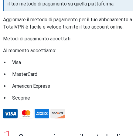
il tuo metodo di pagamento su quella piattaforma.
Aggiornare il metodo di pagamento per il tuo abbonamento a
TotalVPN è facile e veloce tramite il tuo account online.
Metodi di pagamento accettati
Al momento accettiamo:
Visa
MasterCard
American Express
Scoprire