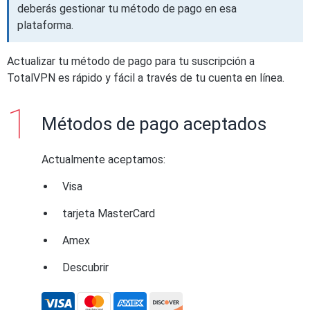
deberás gestionar tu método de pago en esa
plataforma.
Actualizar tu método de pago para tu suscripción a
TotalVPN es rápido y fácil a través de tu cuenta en línea.
Métodos de pago aceptados
Actualmente aceptamos:
Visa
tarjeta MasterCard
Amex
Descubrir