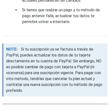
actuales permanecen sin cambios.
Si tienes que realizar un pago y tu método de
pago anterior falla, actualizar tus datos te
permitirá volver a intentarlo.
NOTE:
Si tu suscripción ya se factura a través de
PayPal, puedes actualizar los datos de tu tarjeta
directamente en tu cuenta de PayPal. Sin embargo, NO
es posible cambiar de pago con tarjeta a PayPal (ni
viceversa) para una suscripción vigente. Para pagar con
otro método, tendrías que cancelar tu plan actual y
contratar una nueva suscripción con tu método de pago
preferido.