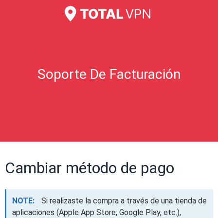
Soporte De Facturación
Cambiar método de pago
NOTE:
Si realizaste la compra a través de una tienda de
aplicaciones (Apple App Store, Google Play, etc.),