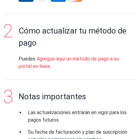
Cómo actualizar tu método de
pago
Puedes
Agregue aquí un método de pago a su
portal en línea.
.
Notas importantes
Las actualizaciones entrarán en vigor para los
pagos futuros.
Su fecha de facturación y plan de suscripción