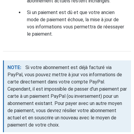
abonnement actuels restent inchangés.
Si un paiement est dû et que votre ancien
mode de paiement échoue, la mise à jour de
vos informations vous permettra de réessayer
le paiement.
NOTE:
Si votre abonnement est déjà facturé via
PayPal, vous pouvez mettre à jour vos informations de
carte directement dans votre compte PayPal.
Cependant, il est impossible de passer d'un paiement par
carte à un paiement PayPal (ou inversement) pour un
abonnement existant. Pour payer avec un autre moyen
de paiement, vous devrez résilier votre abonnement
actuel et en souscrire un nouveau avec le moyen de
paiement de votre choix.