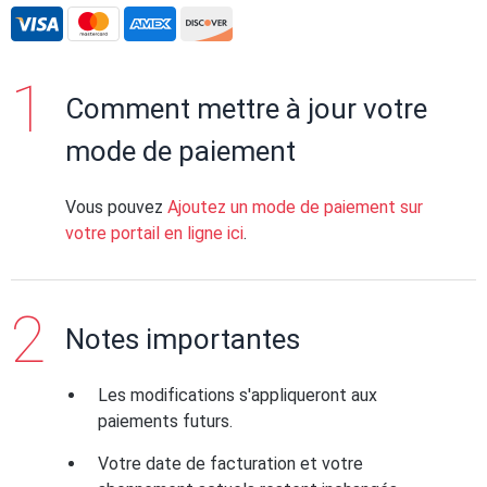
Comment mettre à jour votre
mode de paiement
Vous pouvez
Ajoutez un mode de paiement sur
votre portail en ligne ici
.
Notes importantes
Les modifications s'appliqueront aux
paiements futurs.
Votre date de facturation et votre