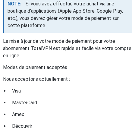
NOTE:
Si vous avez effectué votre achat via une
boutique d'applications (Apple App Store, Google Play,
etc.), vous devrez gérer votre mode de paiement sur
cette plateforme.
La mise à jour de votre mode de paiement pour votre
abonnement TotalVPN est rapide et facile via votre compte
en ligne.
Modes de paiement acceptés
Nous acceptons actuellement :
Visa
MasterCard
Amex
Découvrir