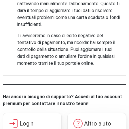
riattivando manualmente l'abbonamento. Questo ti
darà il tempo di aggiornare i tuoi dati o risolvere
eventuali problemi come una carta scaduta o fondi
insufficienti.
Ti avviseremo in caso di esito negativo del
tentativo di pagamento, ma ricorda: hai sempre il
controllo della situazione. Puoi aggiornare i tuoi
dati di pagamento o annullare l'ordine in qualsiasi
momento tramite il tuo portale online.
Hai ancora bisogno di supporto? Accedi al tuo account
premium per contattare il nostro team!
login
help
Login
Altro aiuto