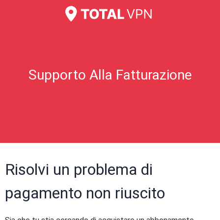
Supporto Alla Fatturazione
Risolvi un problema di
pagamento non riuscito