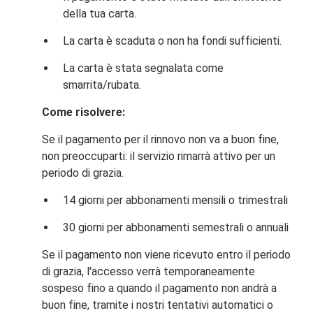
della tua carta.
La carta è scaduta o non ha fondi sufficienti.
La carta è stata segnalata come
smarrita/rubata.
Come risolvere:
Se il pagamento per il rinnovo non va a buon fine,
non preoccuparti: il servizio rimarrà attivo per un
periodo di grazia.
14 giorni per abbonamenti mensili o trimestrali
30 giorni per abbonamenti semestrali o annuali
Se il pagamento non viene ricevuto entro il periodo
di grazia, l'accesso verrà temporaneamente
sospeso fino a quando il pagamento non andrà a
buon fine, tramite i nostri tentativi automatici o