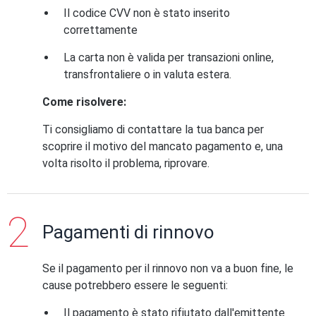
Il codice CVV non è stato inserito
correttamente
La carta non è valida per transazioni online,
transfrontaliere o in valuta estera.
Come risolvere:
Ti consigliamo di contattare la tua banca per
scoprire il motivo del mancato pagamento e, una
volta risolto il problema, riprovare.
Pagamenti di rinnovo
Se il pagamento per il rinnovo non va a buon fine, le
cause potrebbero essere le seguenti:
Il pagamento è stato rifiutato dall'emittente