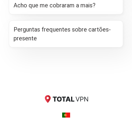
Acho que me cobraram a mais?
Perguntas frequentes sobre cartões-
presente