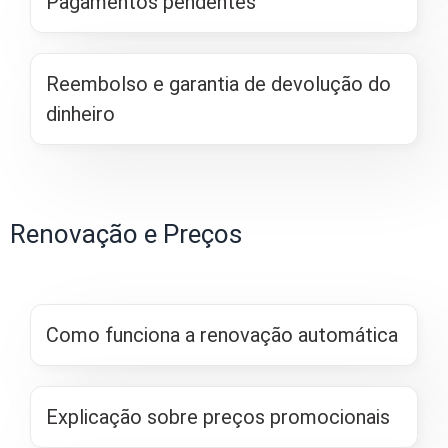
Pagamentos pendentes
Reembolso e garantia de devolução do
dinheiro
Renovação e Preços
Como funciona a renovação automática
Explicação sobre preços promocionais