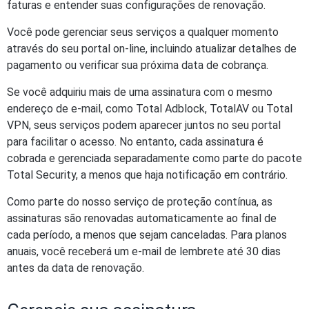
faturas e entender suas configurações de renovação.
Você pode gerenciar seus serviços a qualquer momento
através do seu portal on-line, incluindo atualizar detalhes de
pagamento ou verificar sua próxima data de cobrança.
Se você adquiriu mais de uma assinatura com o mesmo
endereço de e-mail, como Total Adblock, TotalAV ou Total
VPN, seus serviços podem aparecer juntos no seu portal
para facilitar o acesso. No entanto, cada assinatura é
cobrada e gerenciada separadamente como parte do pacote
Total Security, a menos que haja notificação em contrário.
Como parte do nosso serviço de proteção contínua, as
assinaturas são renovadas automaticamente ao final de
cada período, a menos que sejam canceladas. Para planos
anuais, você receberá um e-mail de lembrete até 30 dias
antes da data de renovação.