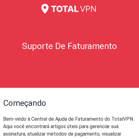
Suporte De Faturamento
Começando
Bem-vindo à Central de Ajuda de Faturamento do TotalVPN.
Aqui você encontrará artigos úteis para gerenciar sua
assinatura, atualizar métodos de pagamento, visualizar