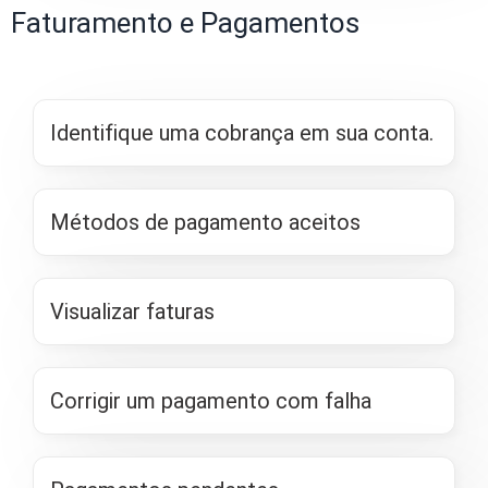
Faturamento e Pagamentos
Identifique uma cobrança em sua conta.
Métodos de pagamento aceitos
Visualizar faturas
Corrigir um pagamento com falha