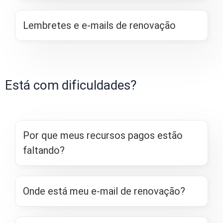
Lembretes e e-mails de renovação
Está com dificuldades?
Por que meus recursos pagos estão
faltando?
Onde está meu e-mail de renovação?