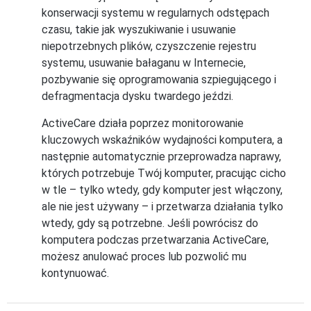
konserwacji systemu w regularnych odstępach
czasu, takie jak wyszukiwanie i usuwanie
niepotrzebnych plików, czyszczenie rejestru
systemu, usuwanie bałaganu w Internecie,
pozbywanie się oprogramowania szpiegującego i
defragmentacja dysku twardego jeździ.
ActiveCare działa poprzez monitorowanie
kluczowych wskaźników wydajności komputera, a
następnie automatycznie przeprowadza naprawy,
których potrzebuje Twój komputer, pracując cicho
w tle – tylko wtedy, gdy komputer jest włączony,
ale nie jest używany – i przetwarza działania tylko
wtedy, gdy są potrzebne. Jeśli powrócisz do
komputera podczas przetwarzania ActiveCare,
możesz anulować proces lub pozwolić mu
kontynuować.