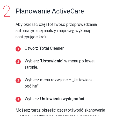
Planowanie ActiveCare
Aby określić częstotliwość przeprowadzania
automatycznej analizy i naprawy, wykonaj
następujące kroki:
Otwórz Total Cleaner
Wybierz '
Ustawienia
' w menu po lewej
stronie.
Wybierz menu rozwijane – „Ustawienia
ogólne”
Wybierz
Ustawienia wydajności
Możesz teraz określić częstotliwość skanowania