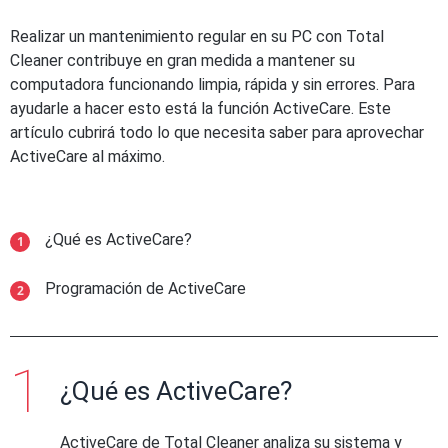
Realizar un mantenimiento regular en su PC con Total
Cleaner contribuye en gran medida a mantener su
computadora funcionando limpia, rápida y sin errores. Para
ayudarle a hacer esto está la función ActiveCare. Este
artículo cubrirá todo lo que necesita saber para aprovechar
ActiveCare al máximo.
¿Qué es ActiveCare?
Programación de ActiveCare
¿Qué es ActiveCare?
ActiveCare de Total Cleaner analiza su sistema y