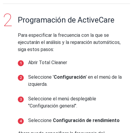
Programación de ActiveCare
Para especificar la frecuencia con la que se
ejecutarán el análisis y la reparación automáticos,
siga estos pasos:
Abrir Total Cleaner
Seleccione '
Configuración
' en el menú de la
izquierda.
Seleccione el menú desplegable
"Configuración general".
Seleccione
Configuración de rendimiento