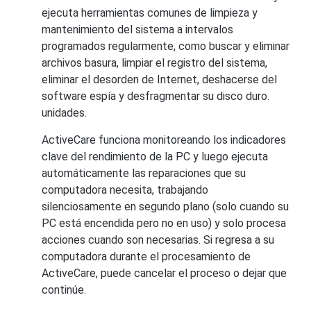
ejecuta herramientas comunes de limpieza y
mantenimiento del sistema a intervalos
programados regularmente, como buscar y eliminar
archivos basura, limpiar el registro del sistema,
eliminar el desorden de Internet, deshacerse del
software espía y desfragmentar su disco duro.
unidades.
ActiveCare funciona monitoreando los indicadores
clave del rendimiento de la PC y luego ejecuta
automáticamente las reparaciones que su
computadora necesita, trabajando
silenciosamente en segundo plano (solo cuando su
PC está encendida pero no en uso) y solo procesa
acciones cuando son necesarias. Si regresa a su
computadora durante el procesamiento de
ActiveCare, puede cancelar el proceso o dejar que
continúe.