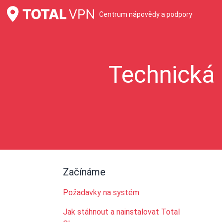
Centrum nápovědy a podpory
Technická 
Začínáme
Požadavky na systém
Jak stáhnout a nainstalovat Total