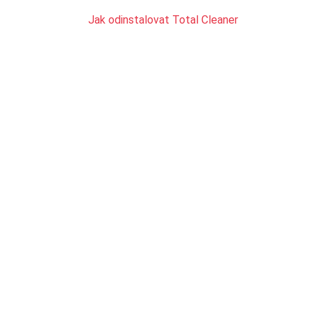
Jak odinstalovat Total Cleaner