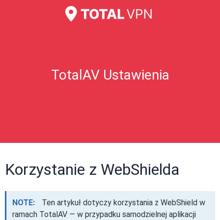
TotalAV Ustawienia
Korzystanie z WebShielda
NOTE:
Ten artykuł dotyczy korzystania z WebShield w
ramach TotalAV — w przypadku samodzielnej aplikacji