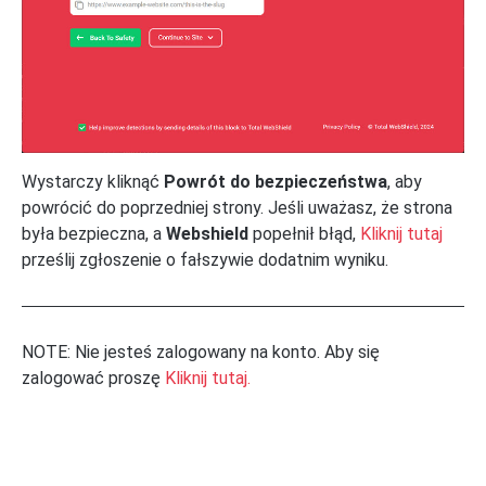
Wystarczy kliknąć
Powrót do bezpieczeństwa
, aby
powrócić do poprzedniej strony. Jeśli uważasz, że strona
była bezpieczna, a
Webshield
popełnił błąd,
Kliknij tutaj
prześlij zgłoszenie o fałszywie dodatnim wyniku.
NOTE: Nie jesteś zalogowany na konto. Aby się
zalogować proszę
Kliknij tutaj.