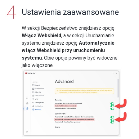
Ustawienia zaawansowane
W sekcji Bezpieczeństwo znajdziesz opcję
Włącz Webshield
, a w sekcji Uruchamianie
systemu znajdziesz opcję
Automatycznie
włącz Webshield przy uruchomieniu
systemu
. Obie opcje powinny być widoczne
jako włączone.