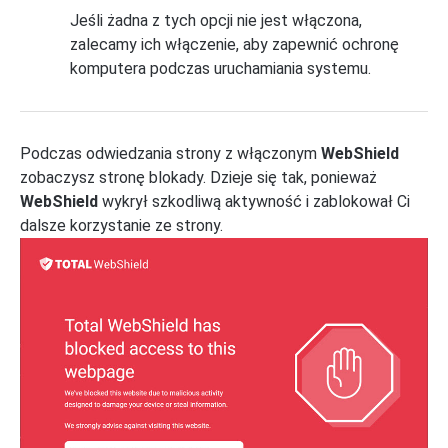
Jeśli żadna z tych opcji nie jest włączona,
zalecamy ich włączenie, aby zapewnić ochronę
komputera podczas uruchamiania systemu.
Podczas odwiedzania strony z włączonym
WebShield
zobaczysz stronę blokady. Dzieje się tak, ponieważ
WebShield
wykrył szkodliwą aktywność i zablokował Ci
dalsze korzystanie ze strony.