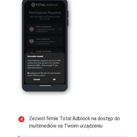
Zezwól firmie Total Adblock na dostęp do
multimediów na Twoim urządzeniu