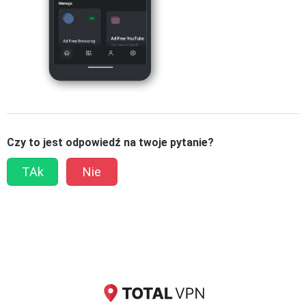
Czy to jest odpowiedź na twoje pytanie?
TAk
Nie