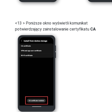
<13 > Poniższe okno wyświetli komunikat
potwierdzający zainstalowanie certyfikatu
CA