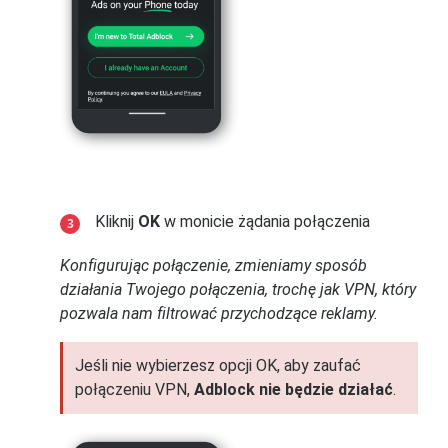
Kliknij
OK
w monicie żądania połączenia
Konfigurując połączenie, zmieniamy sposób
działania Twojego połączenia, trochę jak VPN, który
pozwala nam filtrować przychodzące reklamy.
Jeśli nie wybierzesz opcji OK, aby zaufać
połączeniu VPN,
Adblock nie będzie działać
.