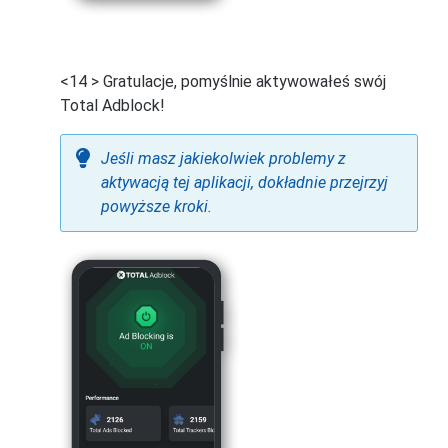
<14 > Gratulacje, pomyślnie aktywowałeś swój
Total Adblock!
Jeśli masz jakiekolwiek problemy z
aktywacją tej aplikacji, dokładnie przejrzyj
powyższe kroki.