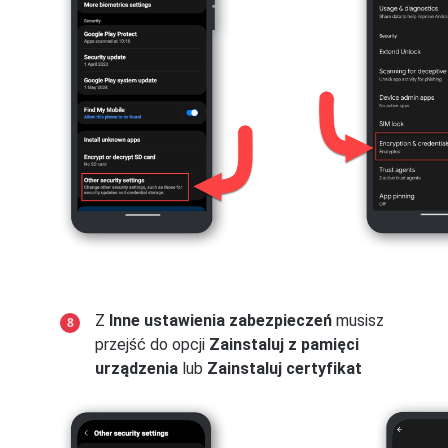
Z
Inne ustawienia zabezpieczeń
musisz
przejść do opcji
Zainstaluj z pamięci
urządzenia
lub
Zainstaluj certyfikat