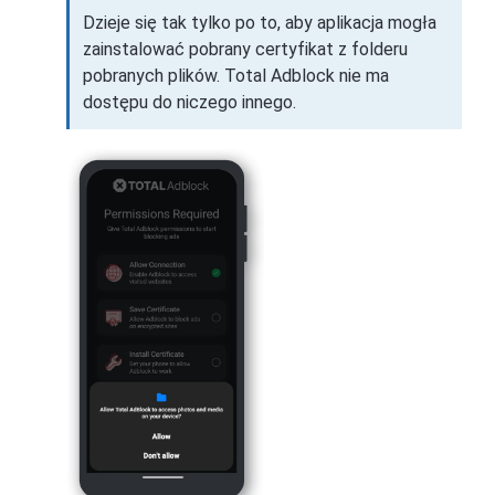
Dzieje się tak tylko po to, aby aplikacja mogła
zainstalować pobrany certyfikat z folderu
pobranych plików. Total Adblock nie ma
dostępu do niczego innego.