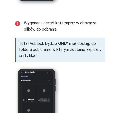
Wygeneruj certyfikat i zapisz w obszarze
plików do pobrania
Total Adblock będzie
ONLY
miał dostęp do
folderu pobierania, w którym zostanie zapisany
certyfikat.