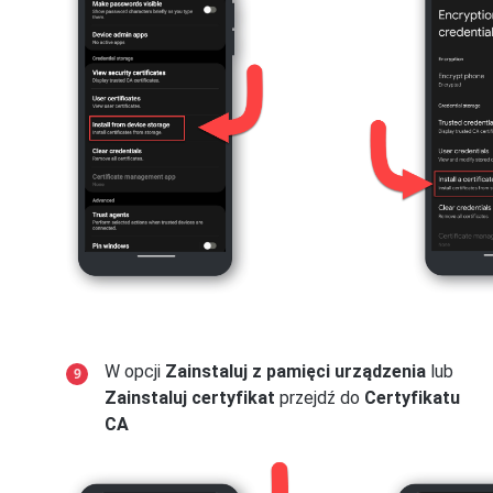
W opcji
Zainstaluj z pamięci urządzenia
lub
Zainstaluj certyfikat
przejdź do
Certyfikatu
CA