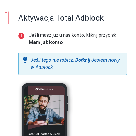
Aktywacja Total Adblock
Jeśli masz już u nas konto, kliknij przycisk
Mam już konto
.
Jeśli tego nie robisz,
Dotknij
Jestem nowy
w Adblock