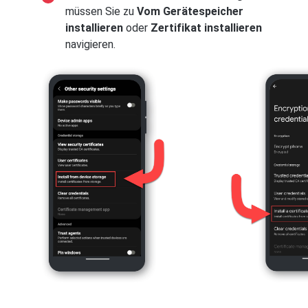
müssen Sie zu
Vom Gerätespeicher
installieren
oder
Zertifikat installieren
navigieren.