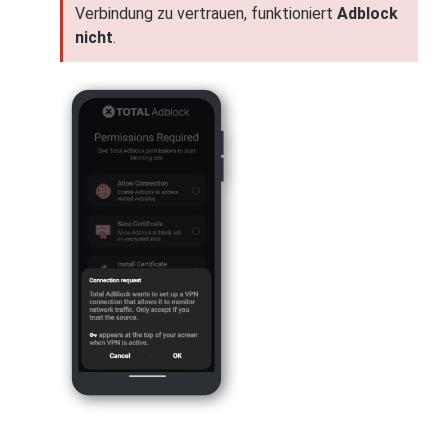
Verbindung zu vertrauen, funktioniert
Adblock
nicht
.