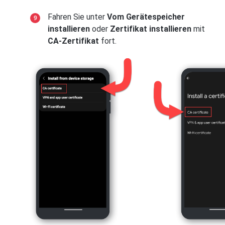
Fahren Sie unter
Vom Gerätespeicher
installieren
oder
Zertifikat installieren
mit
CA-Zertifikat
fort.