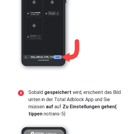
Sobald
gespeichert
wird, erscheint das Bild
unten in der Total Adblock App und Sie
müssen
auf
auf
Zu Einstellungen gehen{
tippen
notrans-5}