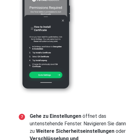
Gehe zu Einstellungen
öffnet das
untenstehende Fenster. Navigieren Sie dann
zu
Weitere Sicherheitseinstellungen
oder
Verschlüsselung und