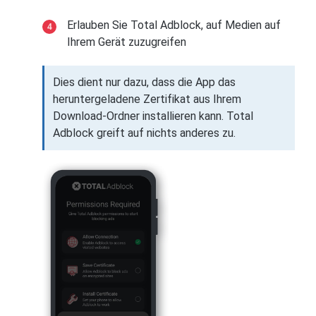
Erlauben Sie Total Adblock, auf Medien auf
Ihrem Gerät zuzugreifen
Dies dient nur dazu, dass die App das
heruntergeladene Zertifikat aus Ihrem
Download-Ordner installieren kann. Total
Adblock greift auf nichts anderes zu.