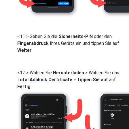
<11 > Geben Sie die
Sicherheits-PIN
oder den
Fingerabdruck
Ihres Geräts ein und tippen Sie auf
Weiter
<12 > Wählen Sie
Herunterladen
> Wählen Sie das
Total Adblock Certificate
>
Tippen Sie auf
auf
Fertig