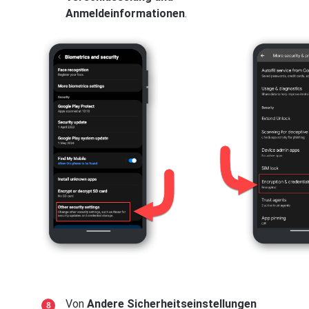
Anmeldeinformationen
.
Von
Andere Sicherheitseinstellungen