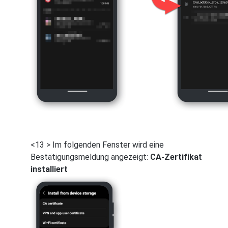
<13 > Im folgenden Fenster wird eine
Bestätigungsmeldung angezeigt:
CA-Zertifikat
installiert