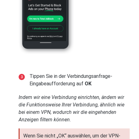
Tippen Sie in der Verbindungsanfrage-
Eingabeaufforderung auf
OK
Indem wir eine Verbindung einrichten, ändern wir
die Funktionsweise Ihrer Verbindung, ähnlich wie
bei einem VPN, wodurch wir die eingehenden
Anzeigen filtern können.
Wenn Sie nicht „OK“ auswählen, um der VPN-