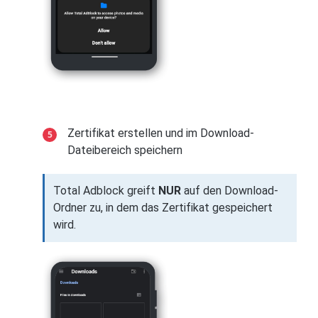
Zertifikat erstellen und im Download-
Dateibereich speichern
Total Adblock greift
NUR
auf den Download-
Ordner zu, in dem das Zertifikat gespeichert
wird.