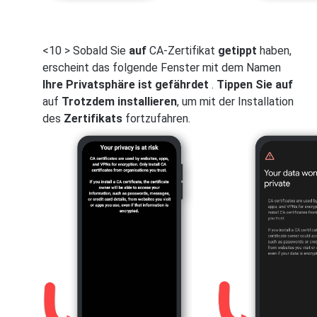
<10 > Sobald Sie
auf
CA-Zertifikat
getippt
haben,
erscheint das folgende Fenster mit dem Namen
Ihre Privatsphäre ist gefährdet
.
Tippen Sie auf
auf
Trotzdem installieren
, um mit der Installation
des
Zertifikats
fortzufahren.