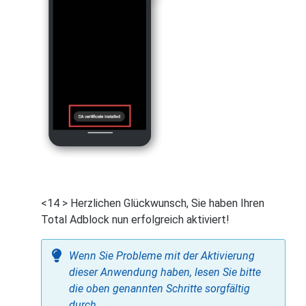
<14 > Herzlichen Glückwunsch, Sie haben Ihren
Total Adblock nun erfolgreich aktiviert!
Wenn Sie Probleme mit der Aktivierung
dieser Anwendung haben, lesen Sie bitte
die oben genannten Schritte sorgfältig
durch.