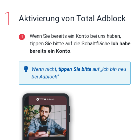
Aktivierung von Total Adblock
Wenn Sie bereits ein Konto bei uns haben,
tippen Sie bitte auf die Schaltfläche
Ich habe
bereits ein Konto
.
Wenn nicht,
tippen Sie bitte
auf „Ich bin neu
bei Adblock“