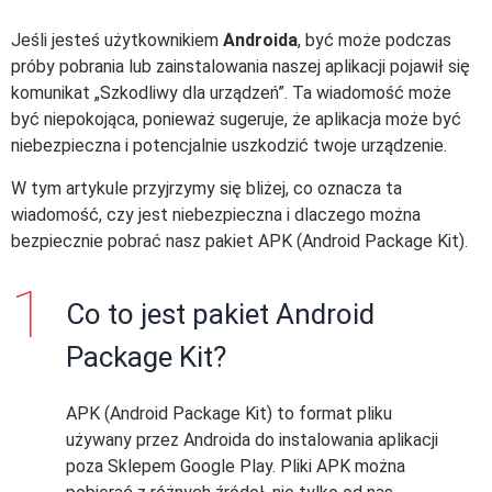
Jeśli jesteś użytkownikiem
Androida
, być może podczas
próby pobrania lub zainstalowania naszej aplikacji pojawił się
komunikat „Szkodliwy dla urządzeń”. Ta wiadomość może
być niepokojąca, ponieważ sugeruje, że aplikacja może być
niebezpieczna i potencjalnie uszkodzić twoje urządzenie.
W tym artykule przyjrzymy się bliżej, co oznacza ta
wiadomość, czy jest niebezpieczna i dlaczego można
bezpiecznie pobrać nasz pakiet APK (Android Package Kit).
Co to jest pakiet Android
Package Kit?
APK (Android Package Kit) to format pliku
używany przez Androida do instalowania aplikacji
poza Sklepem Google Play. Pliki APK można