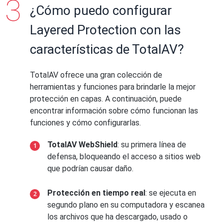
¿Cómo puedo configurar
Layered Protection con las
características de TotalAV?
TotalAV ofrece una gran colección de
herramientas y funciones para brindarle la mejor
protección en capas. A continuación, puede
encontrar información sobre cómo funcionan las
funciones y cómo configurarlas.
TotalAV WebShield
: su primera línea de
defensa, bloqueando el acceso a sitios web
que podrían causar daño.
Protección en tiempo real
: se ejecuta en
segundo plano en su computadora y escanea
los archivos que ha descargado, usado o