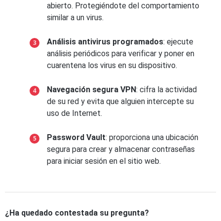
abierto. Protegiéndote del comportamiento
similar a un virus.
Análisis antivirus programados
: ejecute
análisis periódicos para verificar y poner en
cuarentena los virus en su dispositivo.
Navegación segura VPN
: cifra la actividad
de su red y evita que alguien intercepte su
uso de Internet.
Password Vault
: proporciona una ubicación
segura para crear y almacenar contraseñas
para iniciar sesión en el sitio web.
¿Ha quedado contestada su pregunta?