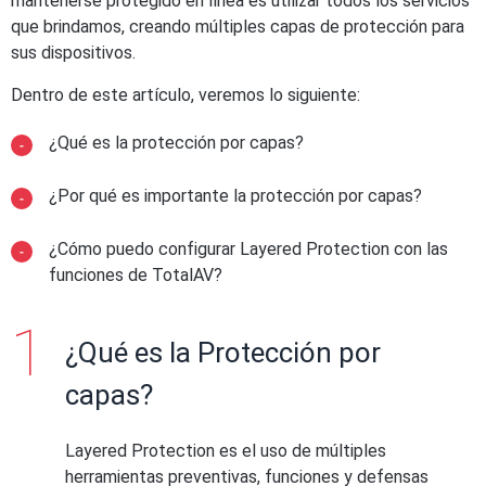
mantenerse protegido en línea es utilizar todos los servicios
que brindamos, creando múltiples capas de protección para
sus dispositivos.
Dentro de este artículo, veremos lo siguiente:
¿Qué es la protección por capas?
¿Por qué es importante la protección por capas?
¿Cómo puedo configurar Layered Protection con las
funciones de TotalAV?
¿Qué es la Protección por
capas?
Layered Protection es el uso de múltiples
herramientas preventivas, funciones y defensas