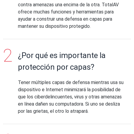
contra amenazas una encima de la otra. TotalAV
ofrece muchas funciones y herramientas para
ayudar a construir una defensa en capas para
mantener su dispositivo protegido.
¿Por qué es importante la
protección por capas?
Tener múltiples capas de defensa mientras usa su
dispositivo e Internet minimizará la posibilidad de
que los ciberdelincuentes, virus y otras amenazas
en línea dañen su computadora. Si uno se desliza
por las grietas, el otro lo atrapará.