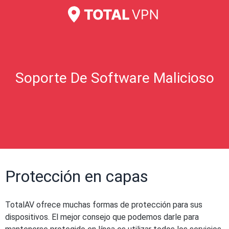
Soporte De Software Malicioso
Protección en capas
TotalAV ofrece muchas formas de protección para sus
dispositivos. El mejor consejo que podemos darle para