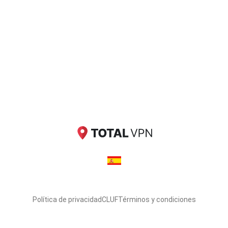
Política de privacidad
CLUF
Términos y condiciones