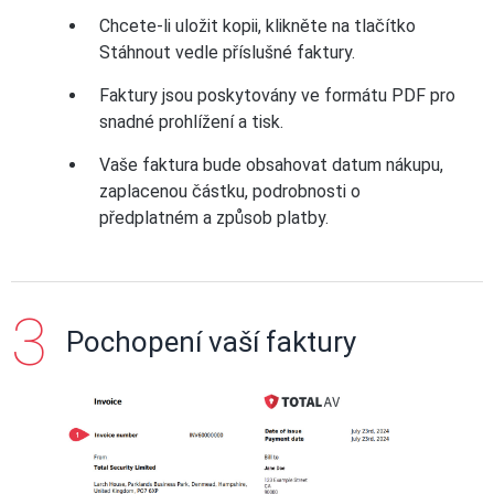
Chcete-li uložit kopii, klikněte na tlačítko
Stáhnout vedle příslušné faktury.
Faktury jsou poskytovány ve formátu PDF pro
snadné prohlížení a tisk.
Vaše faktura bude obsahovat datum nákupu,
zaplacenou částku, podrobnosti o
předplatném a způsob platby.
Pochopení vaší faktury