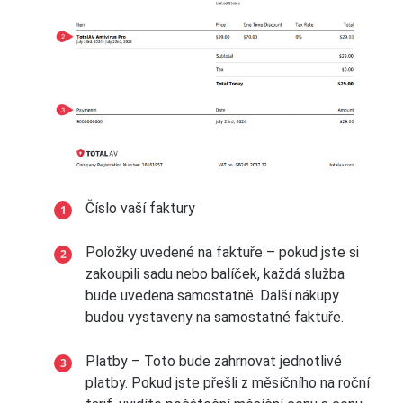
Číslo vaší faktury
Položky uvedené na faktuře – pokud jste si
zakoupili sadu nebo balíček, každá služba
bude uvedena samostatně. Další nákupy
budou vystaveny na samostatné faktuře.
Platby – Toto bude zahrnovat jednotlivé
platby. Pokud jste přešli z měsíčního na roční