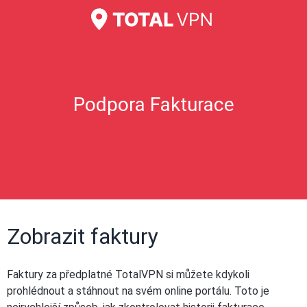
Podpora Fakturace
Zobrazit faktury
Faktury za předplatné TotalVPN si můžete kdykoli
prohlédnout a stáhnout na svém online portálu. Toto je