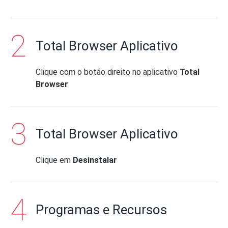
Total Browser Aplicativo
Clique com o botão direito no aplicativo
Total
Browser
Total Browser Aplicativo
Clique em
Desinstalar
Programas e Recursos