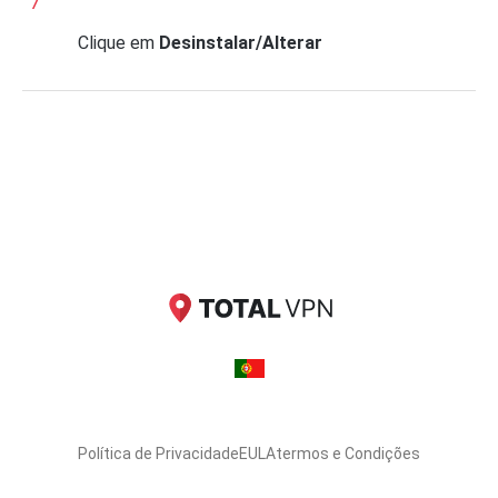
Clique em
Desinstalar/Alterar
Política de Privacidade
EULA
termos e Condições