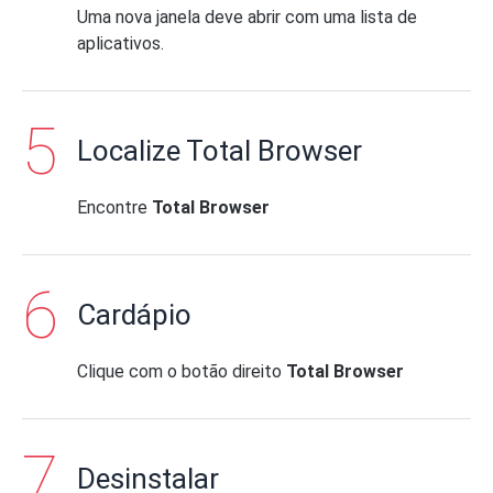
Uma nova janela deve abrir com uma lista de
aplicativos.
Localize Total Browser
Encontre
Total Browser
Cardápio
Clique com o botão direito
Total Browser
Desinstalar