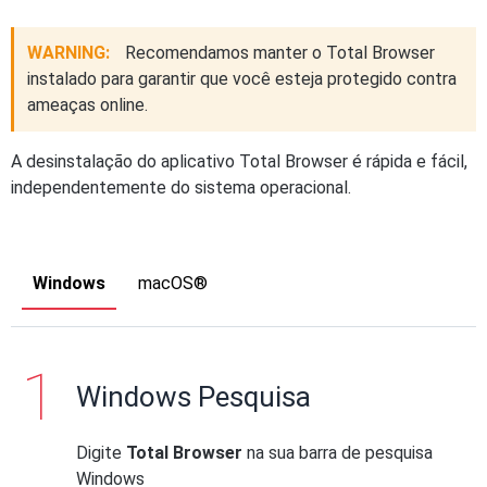
WARNING:
Recomendamos manter o Total Browser
instalado para garantir que você esteja protegido contra
ameaças online.
A desinstalação do aplicativo Total Browser é rápida e fácil,
independentemente do sistema operacional.
Windows
macOS®
Windows Pesquisa
Digite
Total Browser
na sua barra de pesquisa
Windows