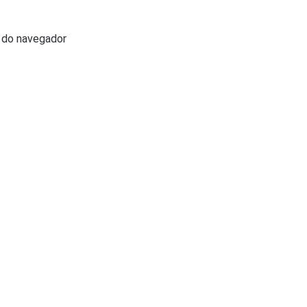
o do navegador