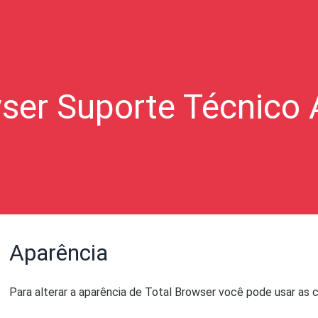
ser Suporte Técnico
Aparência
Para alterar a aparência de Total Browser você pode usar as 