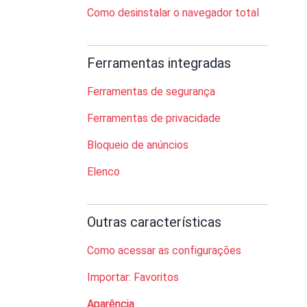
Como desinstalar o navegador total
Ferramentas integradas
Ferramentas de segurança
Ferramentas de privacidade
Bloqueio de anúncios
Elenco
Outras características
Como acessar as configurações
Importar: Favoritos
Aparência