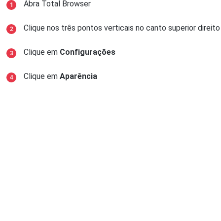
Abra Total Browser
Clique nos três pontos verticais no canto superior direit
Clique em
Configurações
Clique em
Aparência