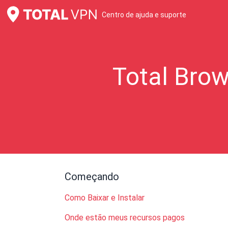
Centro de ajuda e suporte
Total Brow
Começando
Como Baixar e Instalar
Onde estão meus recursos pagos