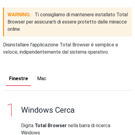
WARNING:
Ti consigliamo di mantenere installato Total
Browser per assicurarti di essere protetto dalle minacce
online.
Disinstallare l'applicazione Total Browser è semplice e
veloce, indipendentemente dal sistema operativo.
Finestre
Mac
Windows Cerca
Digita
Total Browser
nella barra di ricerca
Windows