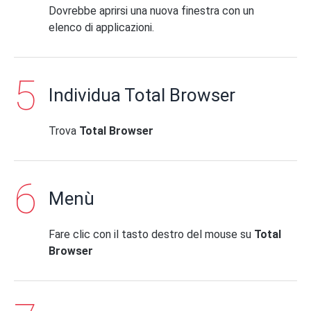
Dovrebbe aprirsi una nuova finestra con un
elenco di applicazioni.
Individua Total Browser
Trova
Total Browser
Menù
Fare clic con il tasto destro del mouse su
Total
Browser