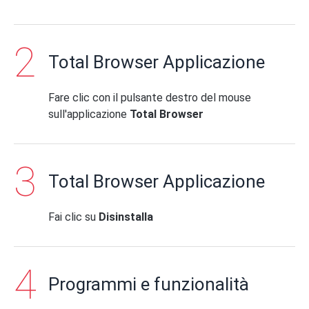
Total Browser Applicazione
Fare clic con il pulsante destro del mouse
sull'applicazione
Total Browser
Total Browser Applicazione
Fai clic su
Disinstalla
Programmi e funzionalità