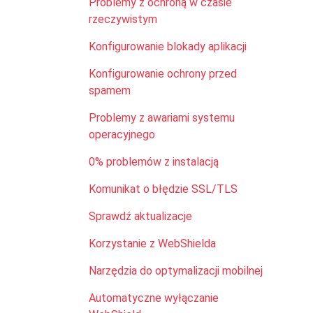
Problemy z ochroną w czasie
rzeczywistym
Konfigurowanie blokady aplikacji
Konfigurowanie ochrony przed
spamem
Problemy z awariami systemu
operacyjnego
0% problemów z instalacją
Komunikat o błędzie SSL/TLS
Sprawdź aktualizacje
Korzystanie z WebShielda
Narzędzia do optymalizacji mobilnej
Automatyczne wyłączanie