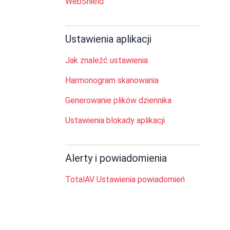
WebShield
Ustawienia aplikacji
Jak znaleźć ustawienia
Harmonogram skanowania
Generowanie plików dziennika
Ustawienia blokady aplikacji
Alerty i powiadomienia
TotalAV Ustawienia powiadomień