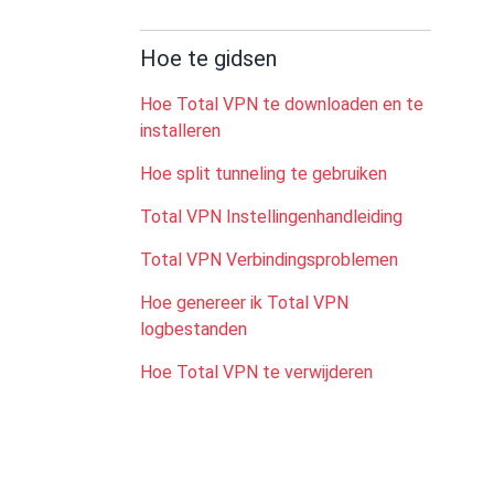
Hoe te gidsen
Hoe Total VPN te downloaden en te
installeren
Hoe split tunneling te gebruiken
Total VPN Instellingenhandleiding
Total VPN Verbindingsproblemen
Hoe genereer ik Total VPN
logbestanden
Hoe Total VPN te verwijderen