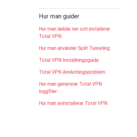
Hur man guider
Hur man laddar ner och installerar
Total VPN
Hur man använder Split Tunneling
Total VPN Inställningsguide
Total VPN Anslutningsproblem
Hur man genererar Total VPN
loggfiler
Hur man avinstallerar Total VPN