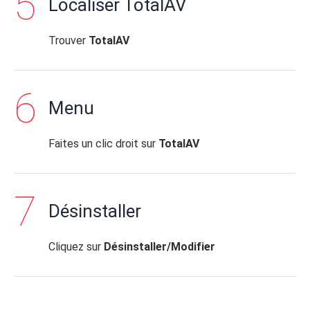
Localiser TotalAV
Trouver
TotalAV
Menu
Faites un clic droit sur
TotalAV
Désinstaller
Cliquez sur
Désinstaller/Modifier