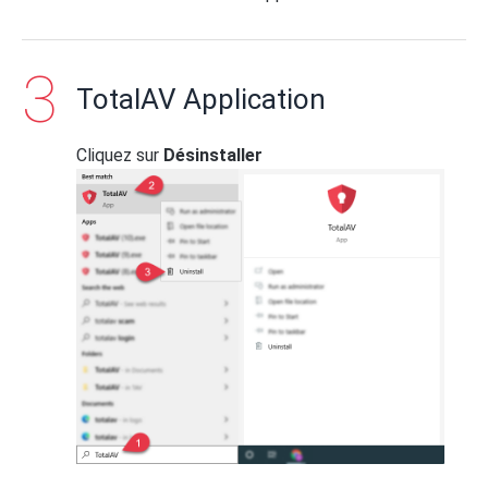
TotalAV Application
Cliquez sur
Désinstaller