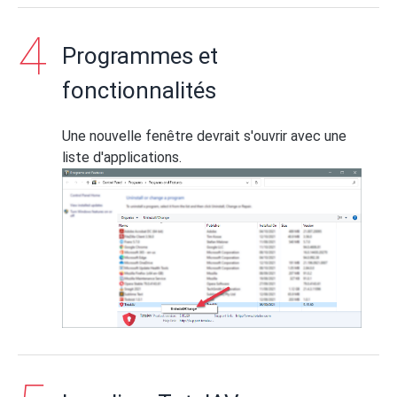
Programmes et
fonctionnalités
Une nouvelle fenêtre devrait s'ouvrir avec une
liste d'applications.