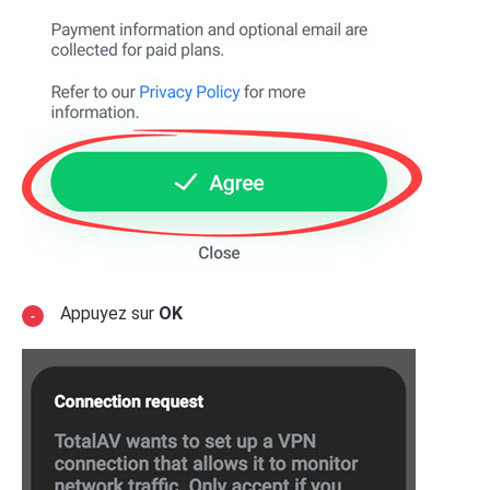
Appuyez sur
OK