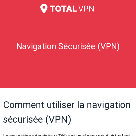
Navigation Sécurisée (VPN)
Comment utiliser la navigation
sécurisée (VPN)