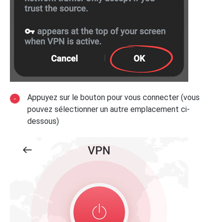
Appuyez sur le bouton pour vous connecter (vous
pouvez sélectionner un autre emplacement ci-
dessous)