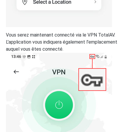
Vous serez maintenant connecté via le VPN TotalAV.
L'application vous indiquera également l'emplacement
auquel vous êtes connecté.