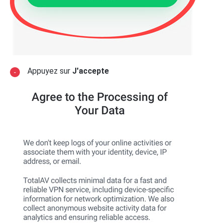
Appuyez sur
J'accepte