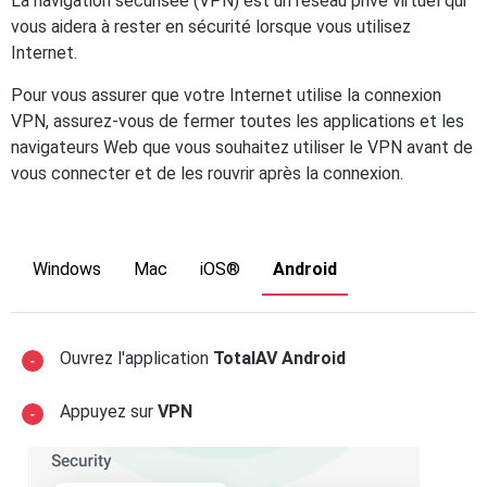
La navigation sécurisée (VPN) est un réseau privé virtuel qui
vous aidera à rester en sécurité lorsque vous utilisez
Internet.
Pour vous assurer que votre Internet utilise la connexion
VPN, assurez-vous de fermer toutes les applications et les
navigateurs Web que vous souhaitez utiliser le VPN avant de
vous connecter et de les rouvrir après la connexion.
Windows
Mac
iOS®
Android
Ouvrez l'application
TotalAV Android
Appuyez sur
VPN