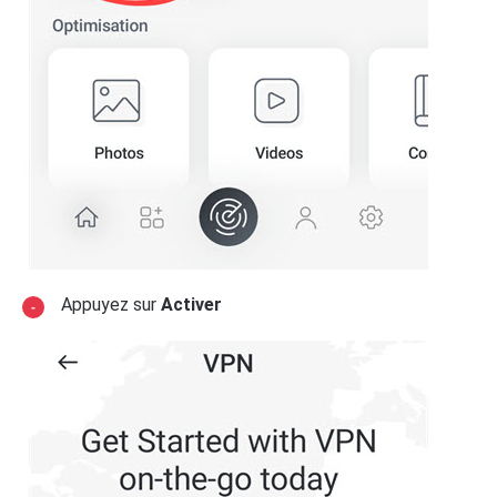
Appuyez sur
Activer