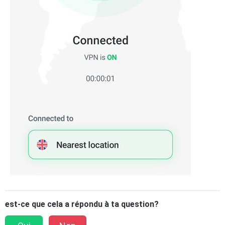
est-ce que cela a répondu à ta question?