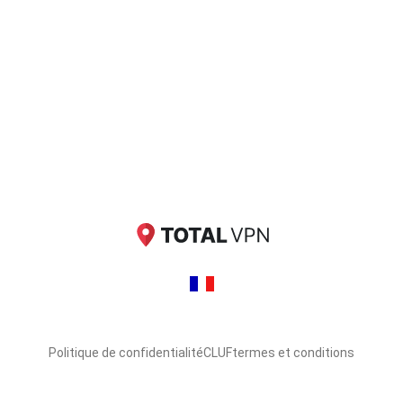
Politique de confidentialité
CLUF
termes et conditions