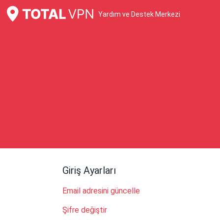
Yardım ve Destek Merkezi
Giriş Ayarları
Email adresini güncelle
Şifre değiştir