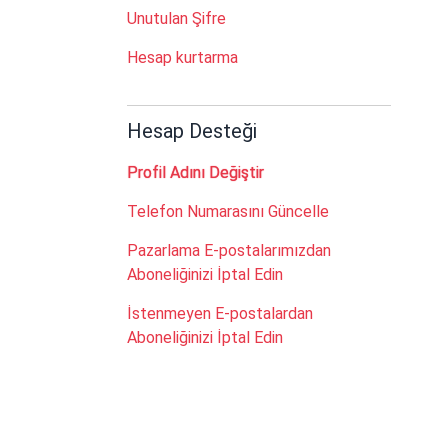
Unutulan Şifre
Hesap kurtarma
Hesap Desteği
Profil Adını Değiştir
Telefon Numarasını Güncelle
Pazarlama E-postalarımızdan
Aboneliğinizi İptal Edin
İstenmeyen E-postalardan
Aboneliğinizi İptal Edin