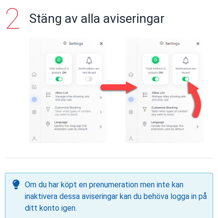
Stäng av alla aviseringar
Om du har köpt en prenumeration men inte kan
inaktivera dessa aviseringar kan du behöva logga in på
ditt konto igen.