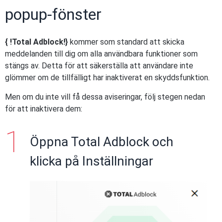
popup-fönster
{ !Total Adblock!}
kommer som standard att skicka
meddelanden till dig om alla användbara funktioner som
stängs av. Detta för att säkerställa att användare inte
glömmer om de tillfälligt har inaktiverat en skyddsfunktion.
Men om du inte vill få dessa aviseringar, följ stegen nedan
för att inaktivera dem:
Öppna Total Adblock och
klicka på Inställningar