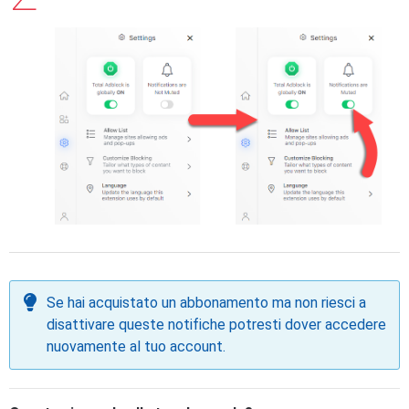
Se hai acquistato un abbonamento ma non riesci a
disattivare queste notifiche potresti dover accedere
nuovamente al tuo account.