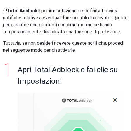
{ !Total Adblock!}
per impostazione predefinita ti invierà
notifiche relative a eventuali funzioni utili disattivate. Questo
per garantire che gli utenti non dimentichino se hanno
temporaneamente disabilitato una funzione di protezione.
Tuttavia, se non desideri ricevere queste notifiche, procedi
nel seguente modo per disattivarle:
Apri Total Adblock e fai clic su
Impostazioni