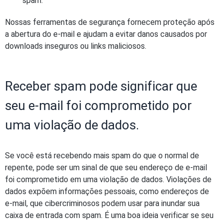
spam.
Nossas ferramentas de segurança fornecem proteção após
a abertura do e-mail e ajudam a evitar danos causados por
downloads inseguros ou links maliciosos.
Receber spam pode significar que
seu e-mail foi comprometido por
uma violação de dados.
Se você está recebendo mais spam do que o normal de
repente, pode ser um sinal de que seu endereço de e-mail
foi comprometido em uma violação de dados. Violações de
dados expõem informações pessoais, como endereços de
e-mail, que cibercriminosos podem usar para inundar sua
caixa de entrada com spam. É uma boa ideia verificar se seu