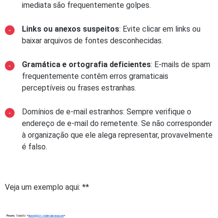
imediata são frequentemente golpes.
Links ou anexos suspeitos
: Evite clicar em links ou
baixar arquivos de fontes desconhecidas.
Gramática e ortografia deficientes
: E-mails de spam
frequentemente contêm erros gramaticais
perceptíveis ou frases estranhas.
Domínios de e-mail estranhos: Sempre verifique o
endereço de e-mail do remetente. Se não corresponder
à organização que ele alega representar, provavelmente
é falso.
Veja um exemplo aqui: **