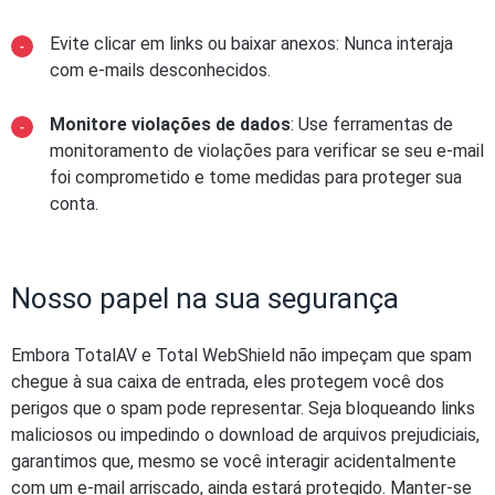
Evite clicar em links ou baixar anexos: Nunca interaja
com e-mails desconhecidos.
Monitore violações de dados
: Use ferramentas de
monitoramento de violações para verificar se seu e-mail
foi comprometido e tome medidas para proteger sua
conta.
Nosso papel na sua segurança
Embora TotalAV e Total WebShield não impeçam que spam
chegue à sua caixa de entrada, eles protegem você dos
perigos que o spam pode representar. Seja bloqueando links
maliciosos ou impedindo o download de arquivos prejudiciais,
garantimos que, mesmo se você interagir acidentalmente
com um e-mail arriscado, ainda estará protegido. Manter-se