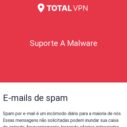
Suporte A Malware
E-mails de spam
Spam por e-mail é um incômodo diário para a maioria de nós.
Essas mensagens não solicitadas podem inundar sua caixa