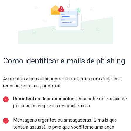
Como identificar e-mails de phishing
Aqui estão alguns indicadores importantes para ajudá-lo a
reconhecer spam por e-mail:
Remetentes desconhecidos
: Desconfie de e-mails de
pessoas ou empresas desconhecidas.
Mensagens urgentes ou ameaçadoras: E-mails que
tentam assustá-lo para que você tome uma ação