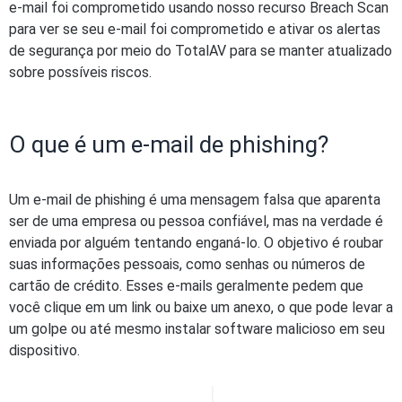
e-mail foi comprometido usando nosso recurso Breach Scan
para ver se seu e-mail foi comprometido e ativar os alertas
de segurança por meio do TotalAV para se manter atualizado
sobre possíveis riscos.
O que é um e-mail de phishing?
Um e-mail de phishing é uma mensagem falsa que aparenta
ser de uma empresa ou pessoa confiável, mas na verdade é
enviada por alguém tentando enganá-lo. O objetivo é roubar
suas informações pessoais, como senhas ou números de
cartão de crédito. Esses e-mails geralmente pedem que
você clique em um link ou baixe um anexo, o que pode levar a
um golpe ou até mesmo instalar software malicioso em seu
dispositivo.