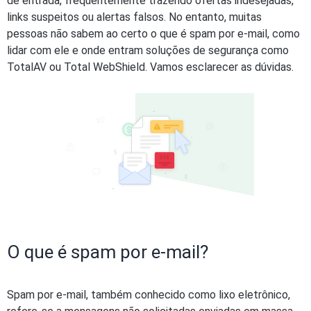
de entrada, frequentemente trazendo ofertas indesejadas,
links suspeitos ou alertas falsos. No entanto, muitas
pessoas não sabem ao certo o que é spam por e-mail, como
lidar com ele e onde entram soluções de segurança como
TotalAV ou Total WebShield. Vamos esclarecer as dúvidas.
O que é spam por e-mail?
Spam por e-mail, também conhecido como lixo eletrônico,