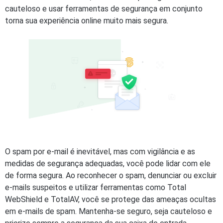
cauteloso e usar ferramentas de segurança em conjunto
torna sua experiência online muito mais segura.
O spam por e-mail é inevitável, mas com vigilância e as
medidas de segurança adequadas, você pode lidar com ele
de forma segura. Ao reconhecer o spam, denunciar ou excluir
e-mails suspeitos e utilizar ferramentas como Total
WebShield e TotalAV, você se protege das ameaças ocultas
em e-mails de spam. Mantenha-se seguro, seja cauteloso e