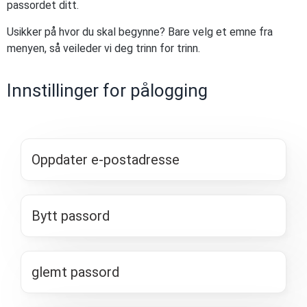
passordet ditt.
Usikker på hvor du skal begynne? Bare velg et emne fra
menyen, så veileder vi deg trinn for trinn.
Innstillinger for pålogging
Oppdater e-postadresse
Bytt passord
glemt passord