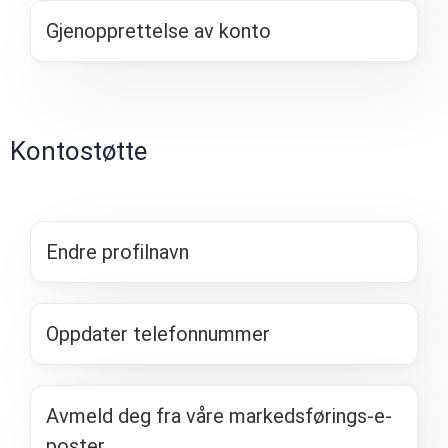
Gjenopprettelse av konto
Kontostøtte
Endre profilnavn
Oppdater telefonnummer
Avmeld deg fra våre markedsførings-e-
poster