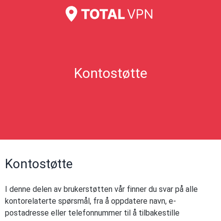
Kontostøtte
Kontostøtte
I denne delen av brukerstøtten vår finner du svar på alle
kontorelaterte spørsmål, fra å oppdatere navn, e-
postadresse eller telefonnummer til å tilbakestille