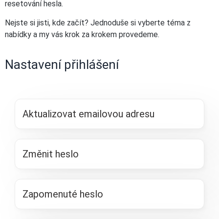
resetování hesla.
Nejste si jisti, kde začít? Jednoduše si vyberte téma z
nabídky a my vás krok za krokem provedeme.
Nastavení přihlášení
Aktualizovat emailovou adresu
Změnit heslo
Zapomenuté heslo