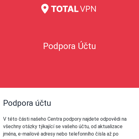
Podpora Účtu
Podpora účtu
V této části našeho Centra podpory najdete odpovědi na
všechny otázky týkající se vašeho účtu, od aktualizace
jména, e-mailové adresy nebo telefonního čísla až po