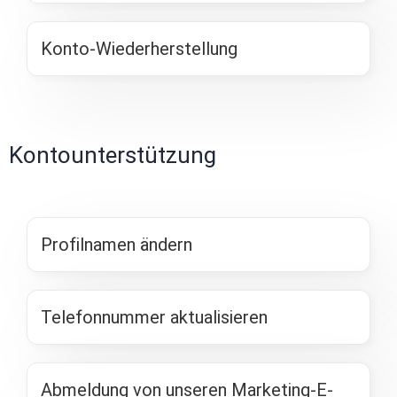
Konto-Wiederherstellung
Kontounterstützung
Profilnamen ändern
Telefonnummer aktualisieren
Abmeldung von unseren Marketing-E-