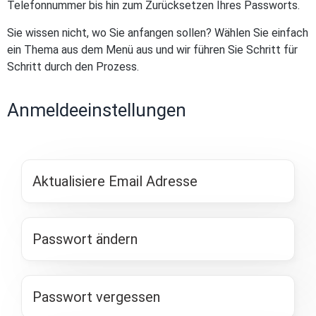
Telefonnummer bis hin zum Zurücksetzen Ihres Passworts.
Sie wissen nicht, wo Sie anfangen sollen? Wählen Sie einfach
ein Thema aus dem Menü aus und wir führen Sie Schritt für
Schritt durch den Prozess.
Anmeldeeinstellungen
Aktualisiere Email Adresse
Passwort ändern
Passwort vergessen