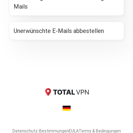
Mails
Unerwünschte E-Mails abbestellen
Datenschutz-Bestimmungen
EULA
Terms & Bedingungen