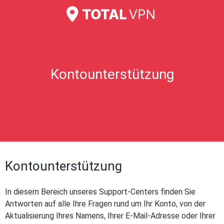
Kontounterstützung
Kontounterstützung
In diesem Bereich unseres Support-Centers finden Sie
Antworten auf alle Ihre Fragen rund um Ihr Konto, von der
Aktualisierung Ihres Namens, Ihrer E-Mail-Adresse oder Ihrer