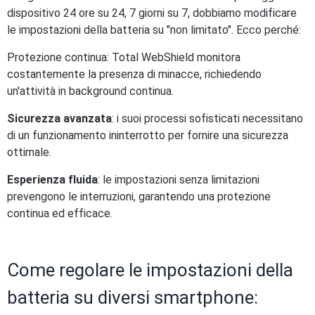
dispositivo 24 ore su 24, 7 giorni su 7, dobbiamo modificare
le impostazioni della batteria su "non limitato". Ecco perché:
Protezione continua: Total WebShield monitora
costantemente la presenza di minacce, richiedendo
un'attività in background continua.
Sicurezza avanzata
: i suoi processi sofisticati necessitano
di un funzionamento ininterrotto per fornire una sicurezza
ottimale.
Esperienza fluida
: le impostazioni senza limitazioni
prevengono le interruzioni, garantendo una protezione
continua ed efficace.
Come regolare le impostazioni della
batteria su diversi smartphone: