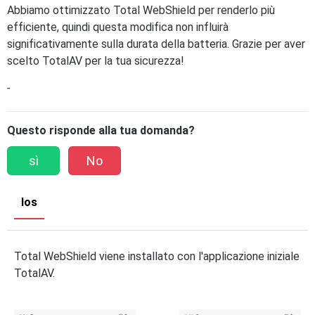
Abbiamo ottimizzato Total WebShield per renderlo più
efficiente, quindi questa modifica non influirà
significativamente sulla durata della batteria. Grazie per aver
scelto TotalAV per la tua sicurezza!
-
Questo risponde alla tua domanda?
sì
No
Ios
Total WebShield viene installato con l'applicazione iniziale
TotalAV.