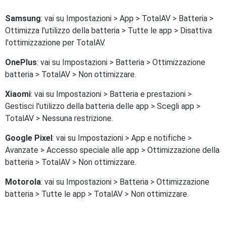
Samsung
: vai su Impostazioni > App > TotalAV > Batteria >
Ottimizza l'utilizzo della batteria > Tutte le app > Disattiva
l'ottimizzazione per TotalAV.
OnePlus
: vai su Impostazioni > Batteria > Ottimizzazione
batteria > TotalAV > Non ottimizzare.
Xiaomi
: vai su Impostazioni > Batteria e prestazioni >
Gestisci l'utilizzo della batteria delle app > Scegli app >
TotalAV > Nessuna restrizione.
Google Pixel
: vai su Impostazioni > App e notifiche >
Avanzate > Accesso speciale alle app > Ottimizzazione della
batteria > TotalAV > Non ottimizzare.
Motorola
: vai su Impostazioni > Batteria > Ottimizzazione
batteria > Tutte le app > TotalAV > Non ottimizzare.