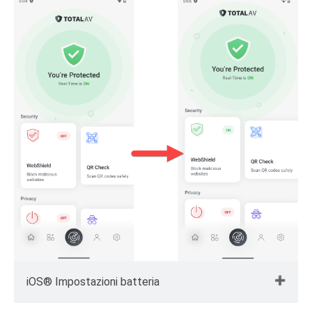
iOS® Impostazioni batteria