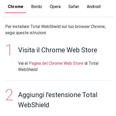
Chrome
Bordo
Opera
Safari
Android
Per installare Total WebShield sul tuo browser Chrome,
segui queste istruzioni:
Visita il Chrome Web Store
Vai al
Pagina del Chrome Web Store
di Total
WebShield
Aggiungi l'estensione Total
WebShield