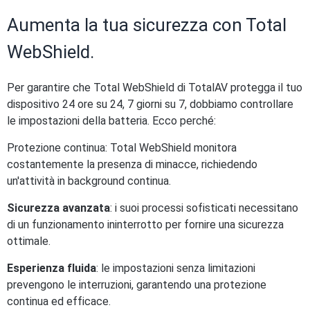
Aumenta la tua sicurezza con Total
WebShield.
Per garantire che Total WebShield di TotalAV protegga il tuo
dispositivo 24 ore su 24, 7 giorni su 7, dobbiamo controllare
le impostazioni della batteria. Ecco perché:
Protezione continua: Total WebShield monitora
costantemente la presenza di minacce, richiedendo
un'attività in background continua.
Sicurezza avanzata
: i suoi processi sofisticati necessitano
di un funzionamento ininterrotto per fornire una sicurezza
ottimale.
Esperienza fluida
: le impostazioni senza limitazioni
prevengono le interruzioni, garantendo una protezione
continua ed efficace.