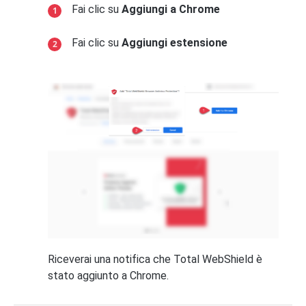
Fai clic su
Aggiungi a Chrome
Fai clic su
Aggiungi estensione
Riceverai una notifica che Total WebShield è
stato aggiunto a Chrome.