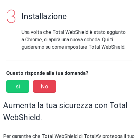
Installazione
Una volta che Total WebShield è stato aggiunto
a Chrome, si aprirà una nuova scheda. Qui ti
guideremo su come impostare Total WebShield.
Questo risponde alla tua domanda?
sì
No
Aumenta la tua sicurezza con Total
WebShield.
Per garantire che Total WebShield di TotalAV protegga il tuo