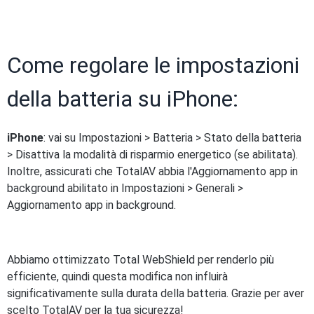
Come regolare le impostazioni
della batteria su iPhone:
iPhone
: vai su Impostazioni > Batteria > Stato della batteria
> Disattiva la modalità di risparmio energetico (se abilitata).
Inoltre, assicurati che TotalAV abbia l'Aggiornamento app in
background abilitato in Impostazioni > Generali >
Aggiornamento app in background.
Abbiamo ottimizzato Total WebShield per renderlo più
efficiente, quindi questa modifica non influirà
significativamente sulla durata della batteria. Grazie per aver
scelto TotalAV per la tua sicurezza!