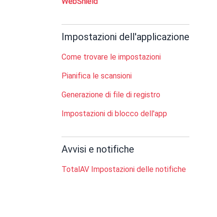
WebShield
Impostazioni dell'applicazione
Come trovare le impostazioni
Pianifica le scansioni
Generazione di file di registro
Impostazioni di blocco dell'app
Avvisi e notifiche
TotalAV Impostazioni delle notifiche