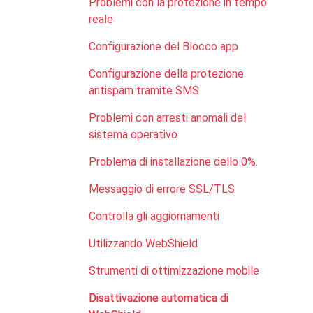
Problemi con la protezione in tempo
reale
Configurazione del Blocco app
Configurazione della protezione
antispam tramite SMS
Problemi con arresti anomali del
sistema operativo
Problema di installazione dello 0%.
Messaggio di errore SSL/TLS
Controlla gli aggiornamenti
Utilizzando WebShield
Strumenti di ottimizzazione mobile
Disattivazione automatica di