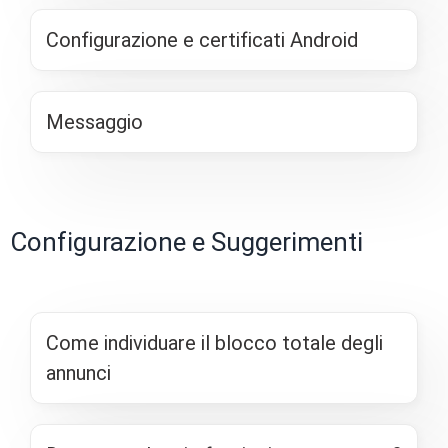
Configurazione e certificati Android
Messaggio
Configurazione e Suggerimenti
Come individuare il blocco totale degli
annunci