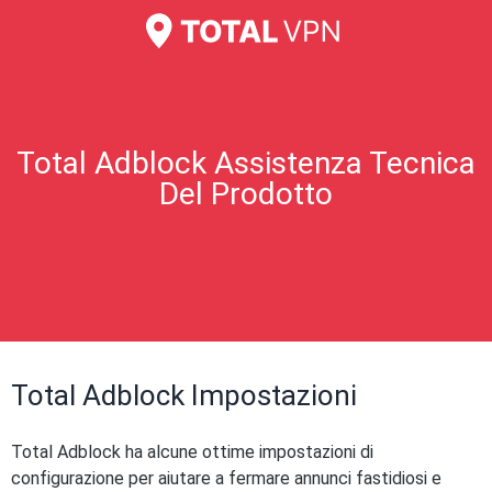
Total Adblock Assistenza Tecnica
Del Prodotto
Total Adblock Impostazioni
Total Adblock ha alcune ottime impostazioni di
configurazione per aiutare a fermare annunci fastidiosi e