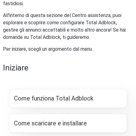
fastidiosi.
All'interno di questa sezione del Centro assistenza, puoi
esplorare e scoprire come configurare Total Adblock,
gestire gli annunci accettabili e molto altro ancora! Se hai
domande su Total Adblock, ti guideremo.
Per iniziare, scegli un argomento dal menu.
Iniziare
Come funziona Total Adblock
Come scaricare e installare