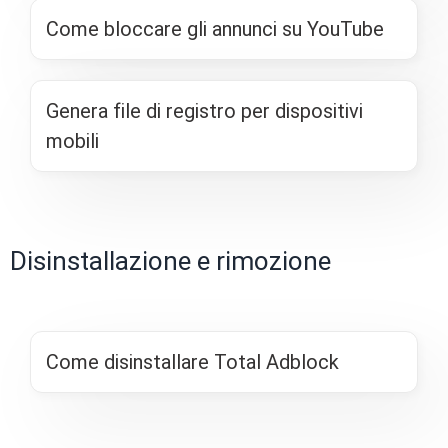
Come bloccare gli annunci su YouTube
Genera file di registro per dispositivi
mobili
Disinstallazione e rimozione
Come disinstallare Total Adblock