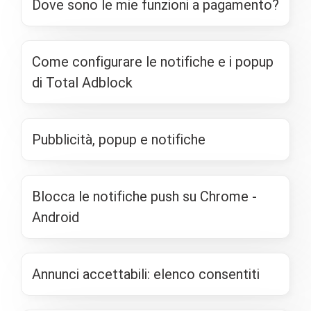
Dove sono le mie funzioni a pagamento?
Come configurare le notifiche e i popup
di Total Adblock
Pubblicità, popup e notifiche
Blocca le notifiche push su Chrome -
Android
Annunci accettabili: elenco consentiti