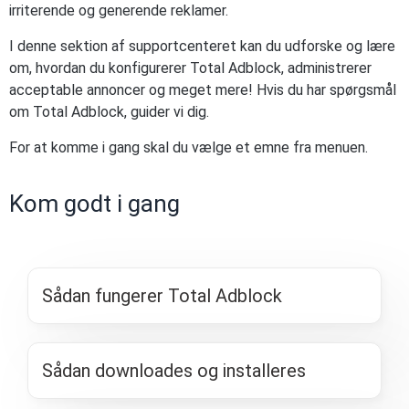
irriterende og generende reklamer.
I denne sektion af supportcenteret kan du udforske og lære
om, hvordan du konfigurerer Total Adblock, administrerer
acceptable annoncer og meget mere! Hvis du har spørgsmål
om Total Adblock, guider vi dig.
For at komme i gang skal du vælge et emne fra menuen.
Kom godt i gang
Sådan fungerer Total Adblock
Sådan downloades og installeres