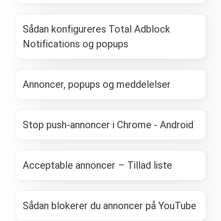
Sådan konfigureres Total Adblock
Notifications og popups
Annoncer, popups og meddelelser
Stop push-annoncer i Chrome - Android
Acceptable annoncer – Tillad liste
Sådan blokerer du annoncer på YouTube