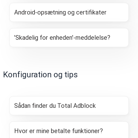
Android-opsætning og certifikater
'Skadelig for enheden'-meddelelse?
Konfiguration og tips
Sådan finder du Total Adblock
Hvor er mine betalte funktioner?