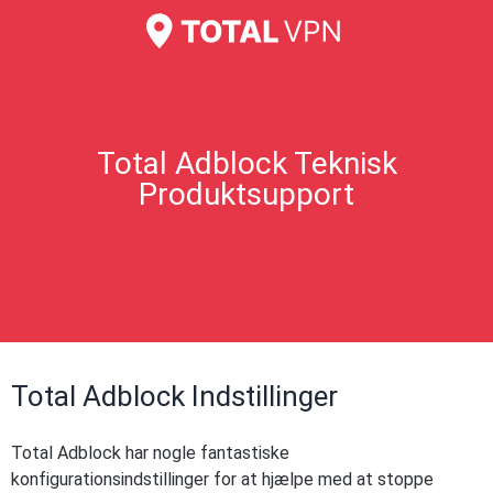
Total Adblock Teknisk
Produktsupport
Total Adblock Indstillinger
Total Adblock har nogle fantastiske
konfigurationsindstillinger for at hjælpe med at stoppe