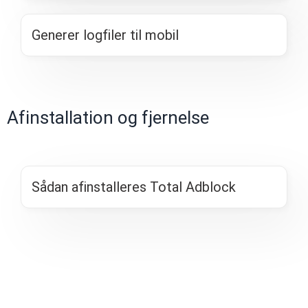
Generer logfiler til mobil
Afinstallation og fjernelse
Sådan afinstalleres Total Adblock