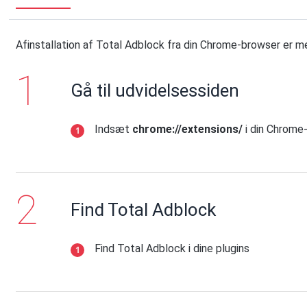
Afinstallation af Total Adblock fra din Chrome-browser er m
Gå til udvidelsessiden
Indsæt
chrome://extensions/
i din Chrome-
Find Total Adblock
Find Total Adblock i dine plugins