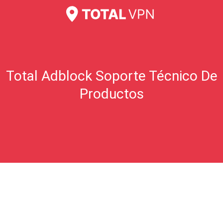
Total Adblock Soporte Técnico De
Productos