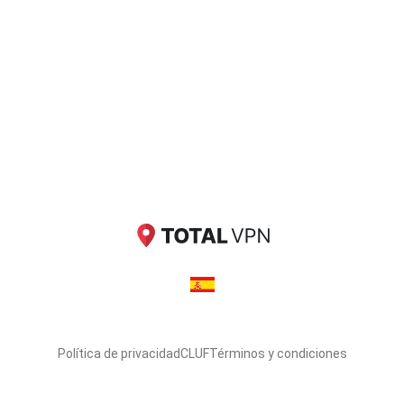
Política de privacidad
CLUF
Términos y condiciones