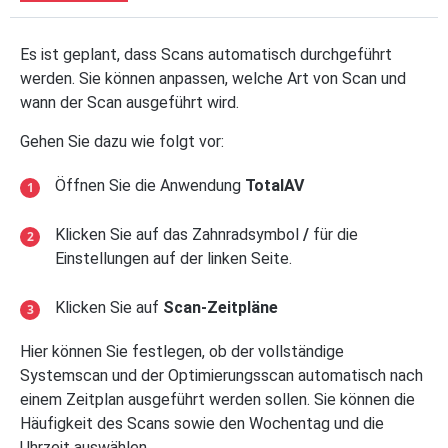
Es ist geplant, dass Scans automatisch durchgeführt
werden. Sie können anpassen, welche Art von Scan und
wann der Scan ausgeführt wird.
Gehen Sie dazu wie folgt vor:
Öffnen Sie die Anwendung
TotalAV
Klicken Sie auf das Zahnradsymbol
/
für die
Einstellungen auf der linken Seite.
Klicken Sie auf
Scan-Zeitpläne
Hier können Sie festlegen, ob der vollständige
Systemscan und der Optimierungsscan automatisch nach
einem Zeitplan ausgeführt werden sollen. Sie können die
Häufigkeit des Scans sowie den Wochentag und die
Uhrzeit auswählen.