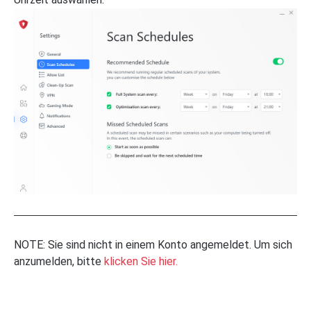
NOTE: Sie sind nicht in einem Konto angemeldet. Um sich
anzumelden, bitte
klicken Sie hier.